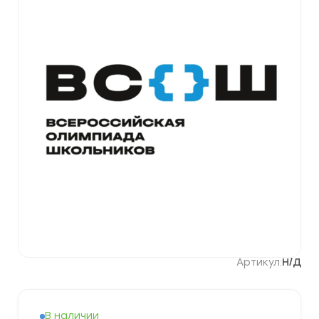
Артикул:
Н/Д
В наличии