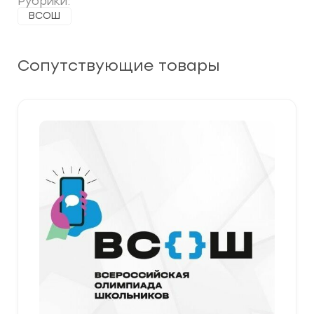
Рубрики:
ВСОШ
Сопутствующие товары