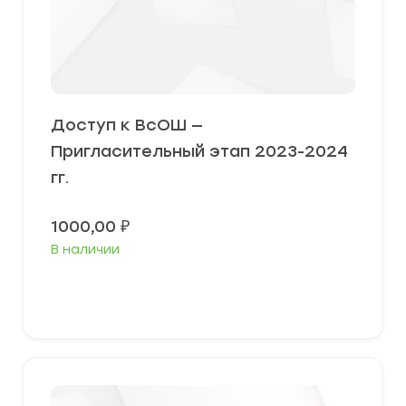
Доступ к ВсОШ —
Пригласительный этап 2023-2024
гг.
1000,00
₽
В наличии
В корзину