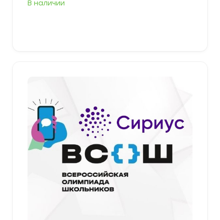
В наличии
Выберите параметры