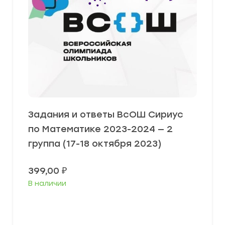
Задания и ответы ВсОШ Сириус
по Математике 2023-2024 — 2
группа (17-18 октября 2023)
399,00
₽
В наличии
Выберите параметры