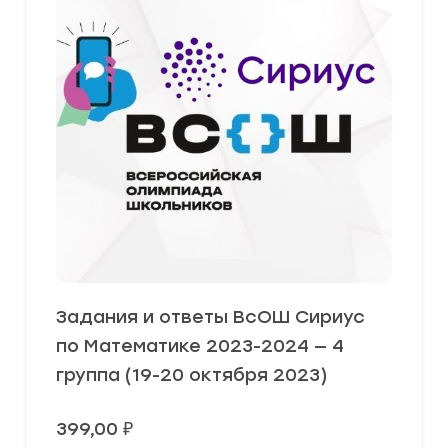
Задания и ответы ВсОШ Сириус
по Математике 2023-2024 — 4
группа (19-20 октября 2023)
399,00
₽