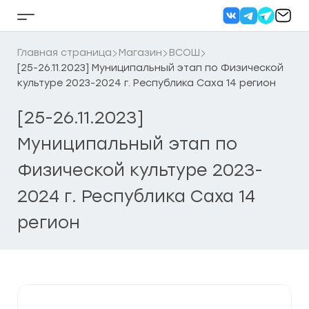
Перейти
к
Кнопка
содержанию
бокового
меню
Главная страница
Магазин
ВСОШ
[25-26.11.2023] Муниципальный этап по Физической
культуре 2023-2024 г. Республика Саха 14 регион
[25-26.11.2023]
Муниципальный этап по
Физической культуре 2023-
2024 г. Республика Саха 14
регион