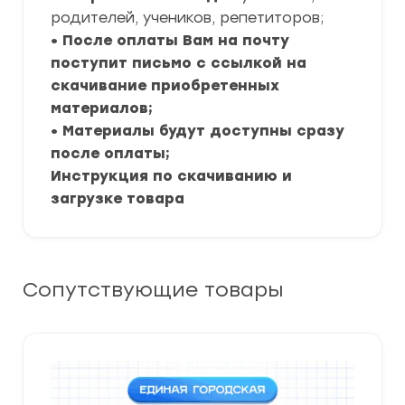
родителей, учеников, репетиторов;
• После оплаты Вам на почту
поступит письмо с ссылкой на
скачивание приобретенных
материалов;
• Материалы будут доступны сразу
после оплаты;
Инструкция по скачиванию и
загрузке товара
Сопутствующие товары