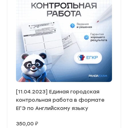
[11.04.2023] Единая городская
контрольная работа в формате
ЕГЭ по Английскому языку
350,00
₽