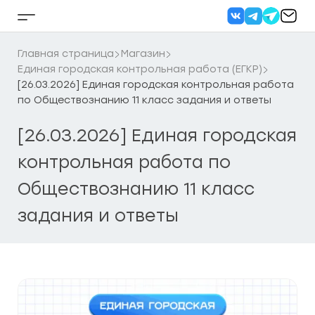
Перейти
к
Кнопка
содержанию
бокового
меню
Главная страница
Магазин
Единая городская контрольная работа (ЕГКР)
[26.03.2026] Единая городская контрольная работа
по Обществознанию 11 класс задания и ответы
[26.03.2026] Единая городская
контрольная работа по
Обществознанию 11 класс
задания и ответы