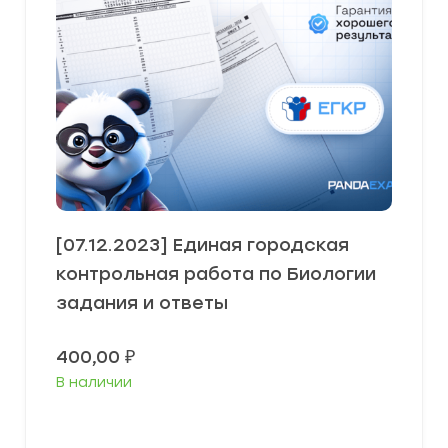
[07.12.2023] Единая городская
контрольная работа по Биологии
задания и ответы
400,00
₽
В наличии
В корзину