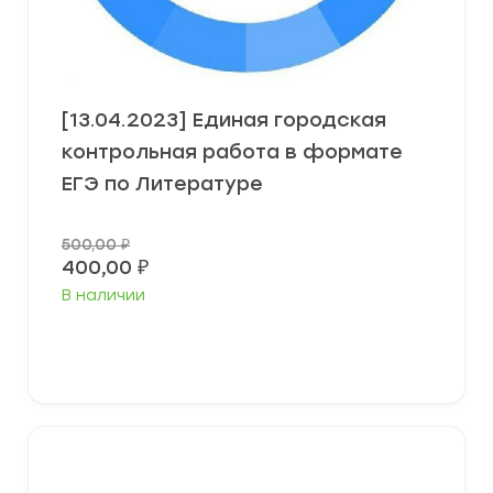
[13.04.2023] Единая городская
контрольная работа в формате
ЕГЭ по Литературе
500,00
₽
20%
400,00
₽
В наличии
В корзину