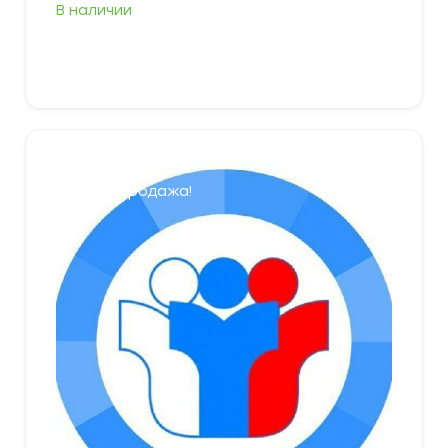
В наличии
В корзину
Распродажа!