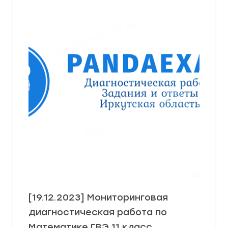
[19.12.2023] Мониторинговая
диагностическая работа по
Математике ГВЭ 11 класс