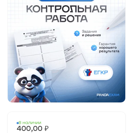
В наличии
400,00
₽