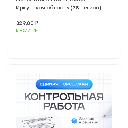
Иркутская область (38 регион)
329,00
₽
В наличии
В корзину