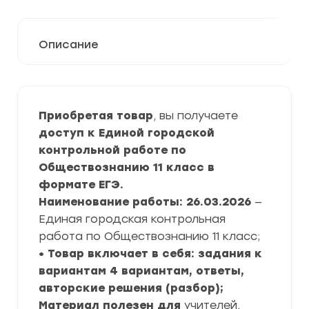
Описание
Приобретая товар
, вы получаете
доступ к Единой городской
контрольной работе по
Обществознанию 11 класс в
формате ЕГЭ.
Наименование работы: 26.03.2026
—
Единая городская контрольная
работа по Обществознанию 11 класс;
• Товар включает в себя: задания к
вариантам 4 вариантам, ответы,
авторские решения (разбор);
Материал полезен для
учителей,