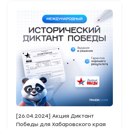
[26.04.2024] Акция Диктант
Победы для Хабаровского края