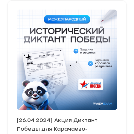
[26.04.2024] Акция Диктант
Победы для Карачаево-