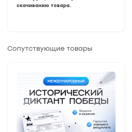
скачиванию товара.
Сопутствующие товары