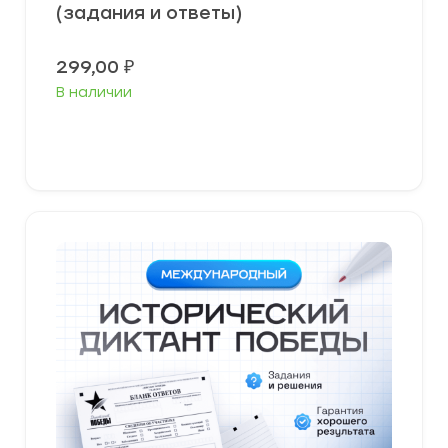
(задания и ответы)
299,00
₽
В наличии
В корзину