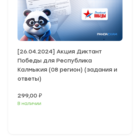
[26.04.2024] Акция Диктант
Победы для Республика
Калмыкия (08 регион) (задания и
ответы)
299,00
₽
В наличии
В корзину