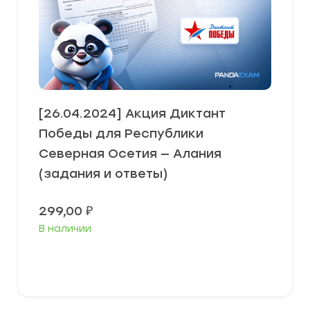
[26.04.2024] Акция Диктант
Победы для Республики
Северная Осетия — Алания
(задания и ответы)
299,00
₽
В наличии
В корзину