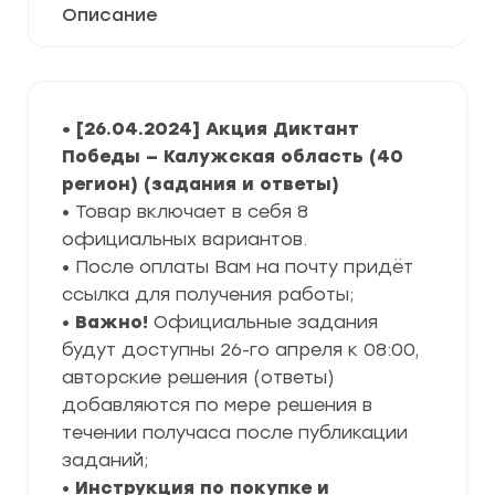
Описание
• [26.04.2024] Акция Диктант
Победы — Калужская область (40
регион) (задания и ответы)
• Товар включает в себя 8
официальных вариантов.
• После оплаты Вам на почту придёт
ссылка для получения работы;
•
Важно!
Официальные задания
будут доступны 26-го апреля к 08:00,
авторские решения (ответы)
добавляются по мере решения в
течении получаса после публикации
заданий;
•
Инструкция по покупке и