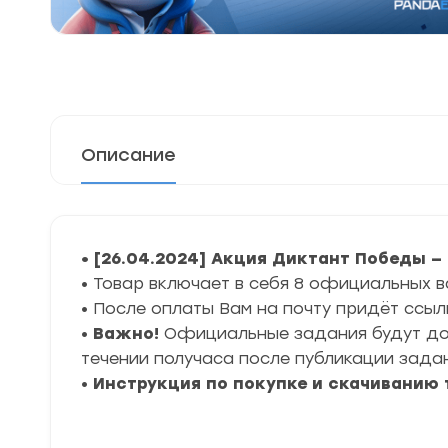
Описание
• [26.04.2024] Акция Диктант Победы —
• Товар включает в себя 8 официальных в
• После оплаты Вам на почту придёт ссыл
•
Важно!
Официальные задания будут дост
течении получаса после публикации зада
•
Инструкция по покупке и скачиванию 