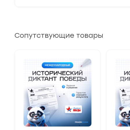
Сопутствующие товары