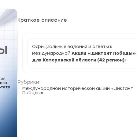
Краткое описание
Официальные задания и ответы к
международной
Акции «Диктант Победы»
для Кемеровской области (42 регион)
;
Рубрики:
Международной исторической акции «Диктант
Победы»