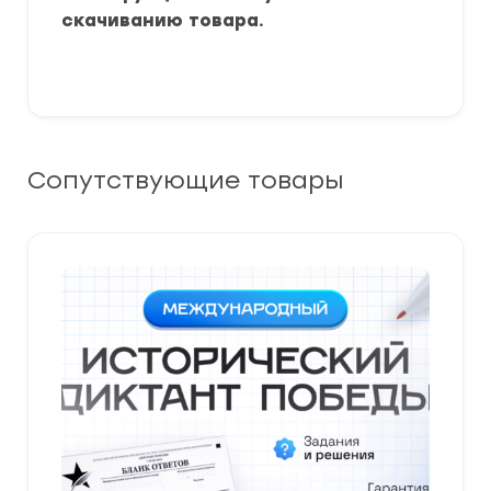
скачиванию товара.
Сопутствующие товары