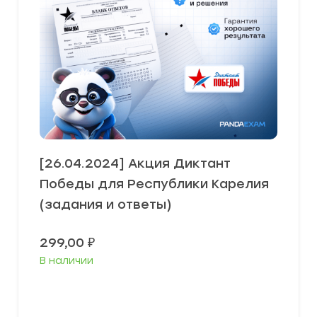
[26.04.2024] Акция Диктант
Победы для Республики Карелия
(задания и ответы)
299,00
₽
В наличии
В корзину