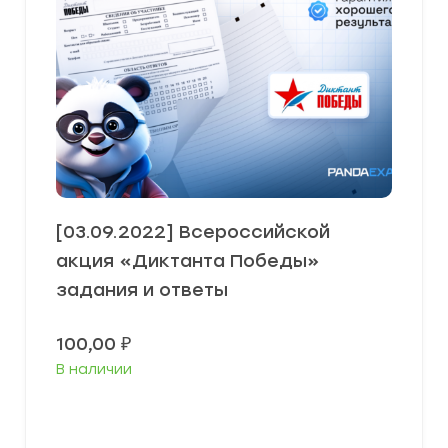
[03.09.2022] Всероссийской
акция «Диктанта Победы»
задания и ответы
100,00
₽
В наличии
В корзину