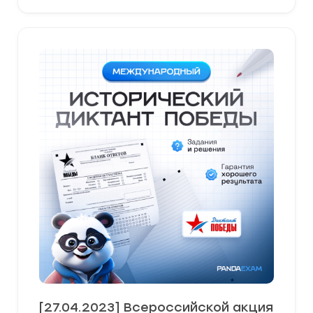
[27.04.2023] Всероссийской акция