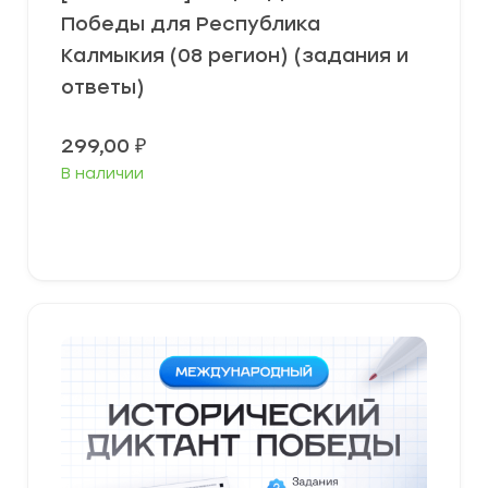
Победы для Республика
Калмыкия (08 регион) (задания и
ответы)
299,00
₽
В наличии
В корзину