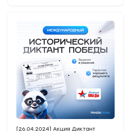
[26.04.2024] Акция Диктант