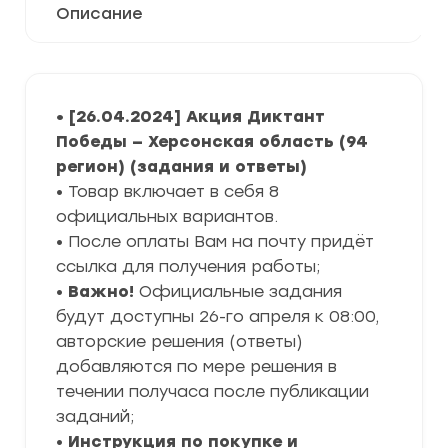
Описание
• [26.04.2024] Акция Диктант
Победы — Херсонская область (94
регион) (задания и ответы)
• Товар включает в себя 8
официальных вариантов.
• После оплаты Вам на почту придёт
ссылка для получения работы;
•
Важно!
Официальные задания
будут доступны 26-го апреля к 08:00,
авторские решения (ответы)
добавляются по мере решения в
течении получаса после публикации
заданий;
•
Инструкция по покупке и