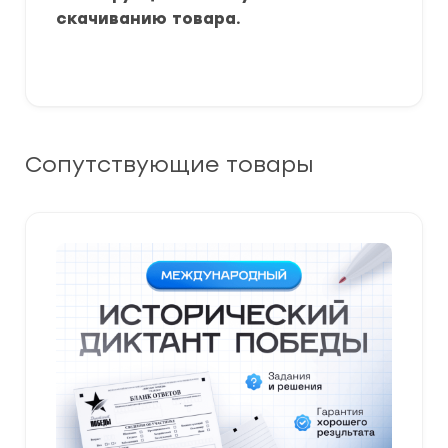
скачиванию товара.
Сопутствующие товары