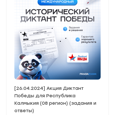
[26.04.2024] Акция Диктант
Победы для Республика
Калмыкия (08 регион) (задания и
ответы)