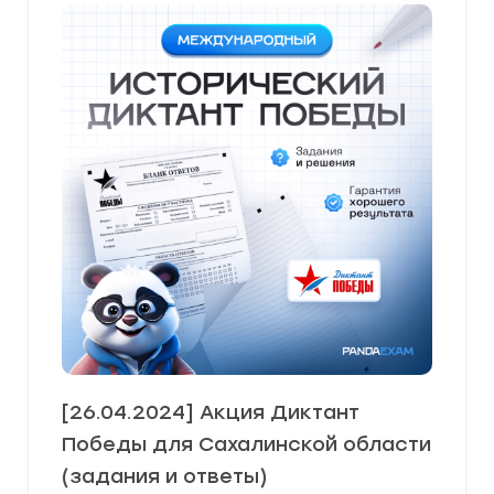
[26.04.2024] Акция Диктант
Победы для Сахалинской области
(задания и ответы)