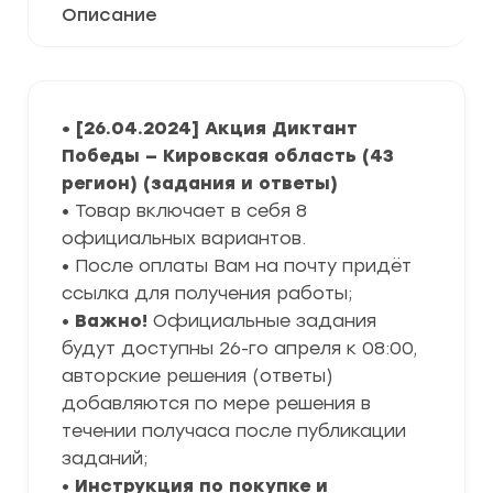
Описание
• [26.04.2024] Акция Диктант
Победы — Кировская область (43
регион) (задания и ответы)
• Товар включает в себя 8
официальных вариантов.
• После оплаты Вам на почту придёт
ссылка для получения работы;
•
Важно!
Официальные задания
будут доступны 26-го апреля к 08:00,
авторские решения (ответы)
добавляются по мере решения в
течении получаса после публикации
заданий;
•
Инструкция по покупке и