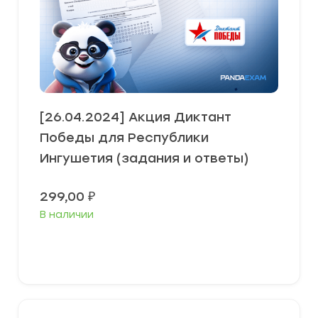
[26.04.2024] Акция Диктант
Победы для Республики
Ингушетия (задания и ответы)
299,00
₽
В наличии
В корзину