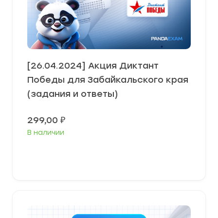
[26.04.2024] Акция Диктант
Победы для Забайкальского края
(задания и ответы)
299,00
₽
В наличии
В корзину