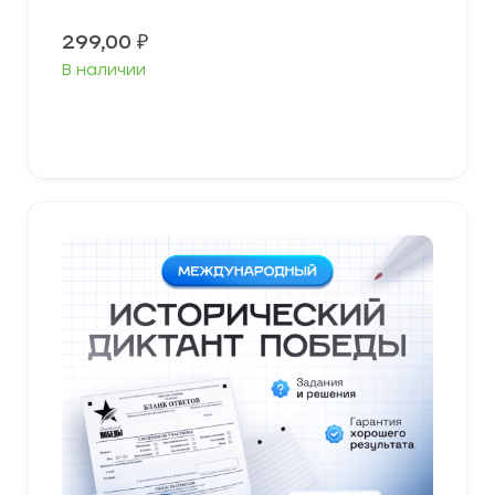
299,00
₽
В наличии
В корзину