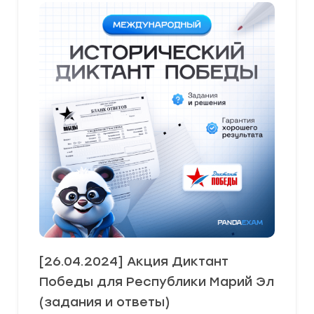
[26.04.2024] Акция Диктант
Победы для Республики Марий Эл
(задания и ответы)