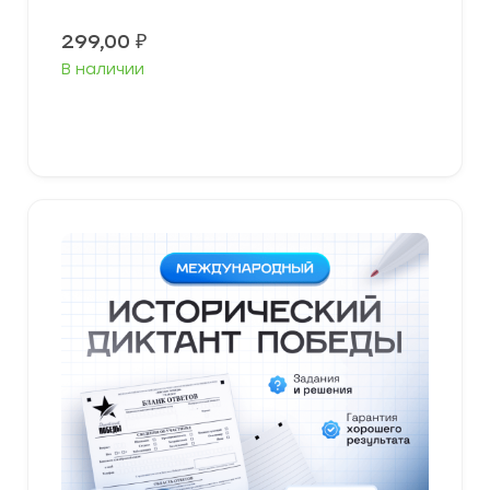
299,00
₽
В наличии
В корзину