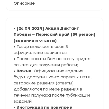
Описание
• [26.04.2024] Акция Диктант
Победы — Пермский край (59 регион)
(задания и ответы)
• Товар включает в себя 8
официальных вариантов.
• После оплаты Вам на почту придёт
ссылка для получения работы;
•
Важно!
Официальные задания
будут доступны 26-го апреля к 08:00,
авторские решения (ответы)
добавляются по мере решения в
течении получаса после публикации
заданий;
•
Инструкция по покупке и