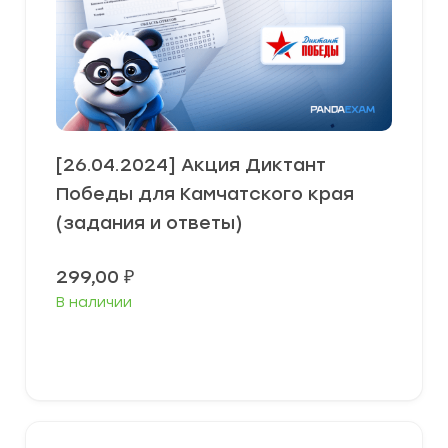
[26.04.2024] Акция Диктант
Победы для Камчатского края
(задания и ответы)
299,00
₽
В наличии
В корзину