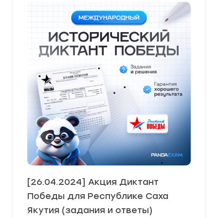
[26.04.2024] Акция Диктант
Победы для Республике Саха
Якутия (задания и ответы)