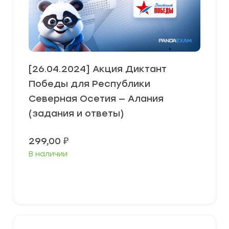
[26.04.2024] Акция Диктант
Победы для Республики
Северная Осетия — Алания
(задания и ответы)
299,00
₽
В наличии
В корзину