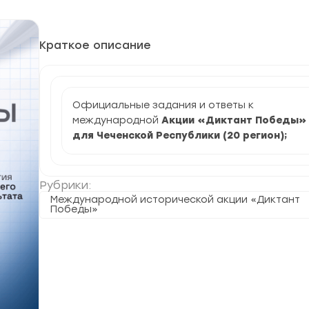
Краткое описание
Официальные задания и ответы к
международной
Акции «Диктант Победы»
для Чеченской Республики (20 регион)
;
Рубрики:
Международной исторической акции «Диктант
Победы»