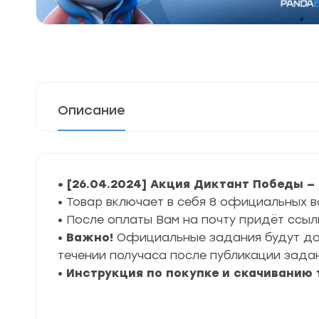
Описание
• [26.04.2024] Акция Диктант Победы —
• Товар включает в себя 8 официальных в
• После оплаты Вам на почту придёт ссыл
•
Важно!
Официальные задания будут дост
течении получаса после публикации зада
•
Инструкция по покупке и скачиванию 