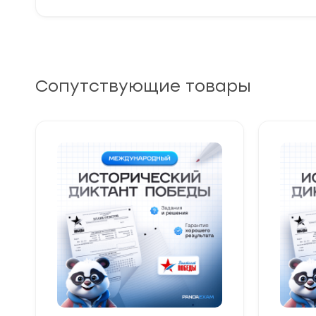
Сопутствующие товары