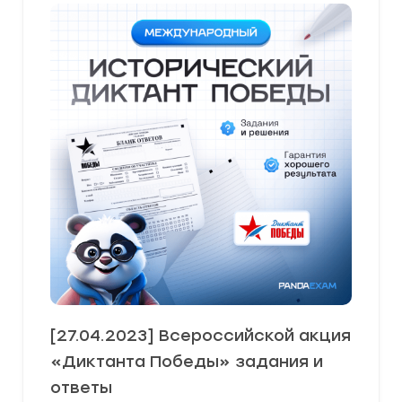
[27.04.2023] Всероссийской акция
«Диктанта Победы» задания и
ответы