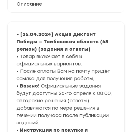
Описание
• [26.04.2024] Акция Диктант
Победы — Тамбовская область (68
регион) (задания и ответы)
• Товар включает в себя 8
официальных вариантов.
• После оплаты Вам на почту придёт
ссылка для получения работы;
•
Важно!
Официальные задания
будут доступны 26-го апреля к 08:00,
авторские решения (ответы)
добавляются по мере решения в
течении получаса после публикации
заданий;
•
Инструкция по покупке и