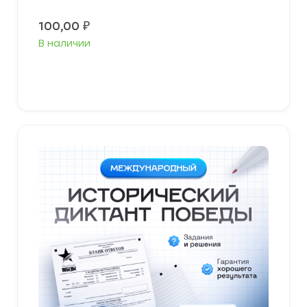
100,00
₽
В наличии
В корзину