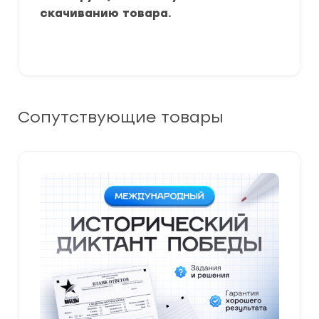
скачиванию товара.
Сопутствующие товары