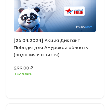
[26.04.2024] Акция Диктант
Победы для Амурская область
(задания и ответы)
299,00
₽
В наличии
В корзину