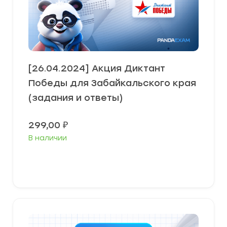
[26.04.2024] Акция Диктант
Победы для Забайкальского края
(задания и ответы)
299,00
₽
В наличии
В корзину