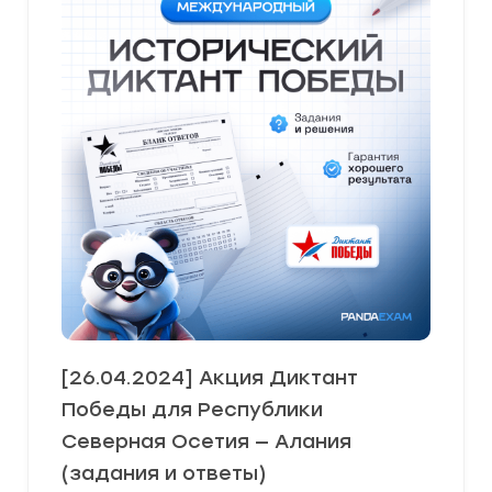
[26.04.2024] Акция Диктант
Победы для Республики
Северная Осетия — Алания
(задания и ответы)