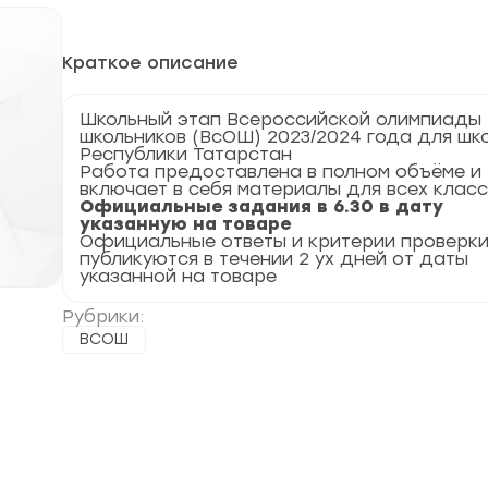
Краткое описание
Школьный этап Всероссийской олимпиады
школьников (ВсОШ) 2023/2024 года для шк
Республики Татарстан
Работа предоставлена в полном объёме и
включает в себя материалы для всех клас
Официальные задания в 6.30 в дату
указанную на товаре
Официальные ответы и критерии проверк
публикуются в течении 2 ух дней от даты
указанной на товаре
Рубрики:
ВСОШ