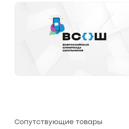
Сопутствующие товары