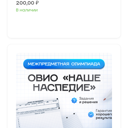
200,00
₽
В наличии
В корзину