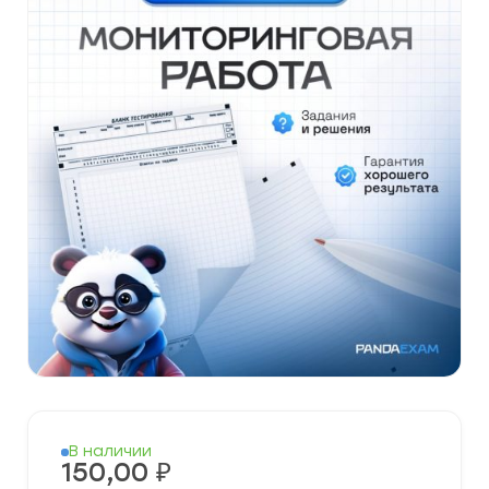
В наличии
150,00
₽