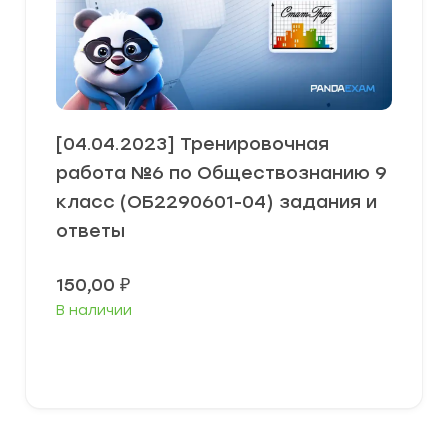
[04.04.2023] Тренировочная
работа №6 по Обществознанию 9
класс (ОБ2290601-04) задания и
ответы
150,00
₽
В наличии
В корзину