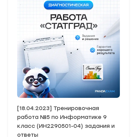
[18.04.2023] Тренировочная
работа №5 по Информатике 9
класс (ИН2290501-04) задания и
ответы