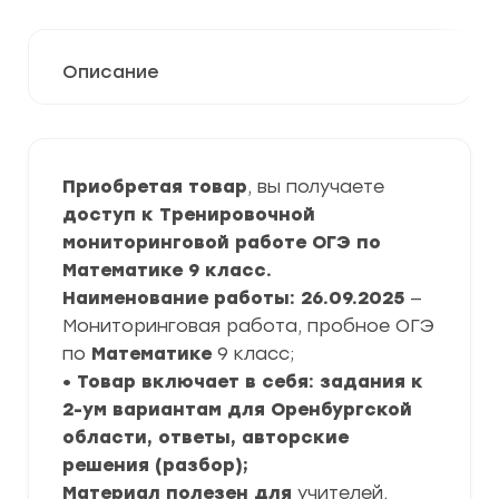
Описание
Приобретая товар
, вы получаете
доступ к Тренировочной
мониторинговой работе ОГЭ по
Математике 9 класс.
Наименование работы: 26.09.2025
—
Мониторинговая работа, пробное ОГЭ
по
Математике
9 класс;
• Товар включает в себя: задания к
2-ум вариантам для Оренбургской
области, ответы, авторские
решения (разбор);
Материал полезен для
учителей,