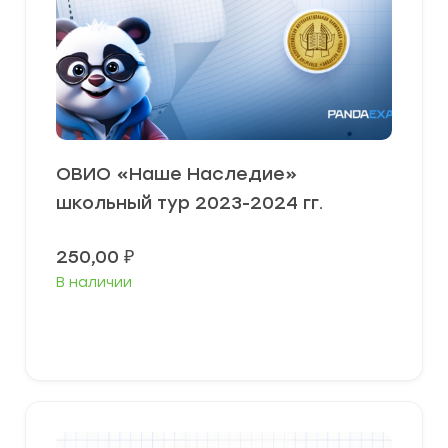
ОВИО «Наше Наследие»
школьный тур 2023-2024 гг.
250,00
₽
В наличии
В корзину