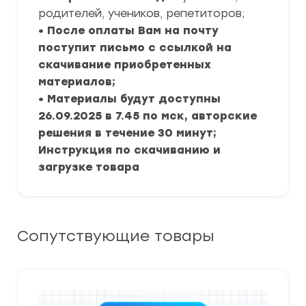
родителей, учеников, репетиторов;
• После оплаты Вам на почту
поступит письмо с ссылкой на
скачивание приобретенных
материалов;
• Материалы будут доступны
26.09.2025 в 7.45 по мск, авторские
решения в течение 30 минут;
Инструкция по скачиванию и
загрузке товара
Сопутствующие товары