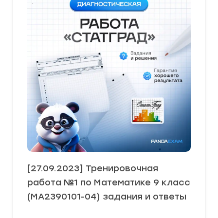
[27.09.2023] Тренировочная
работа №1 по Математике 9 класс
(МА2390101-04) задания и ответы