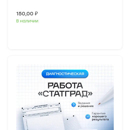
150,00
₽
В наличии
В корзину