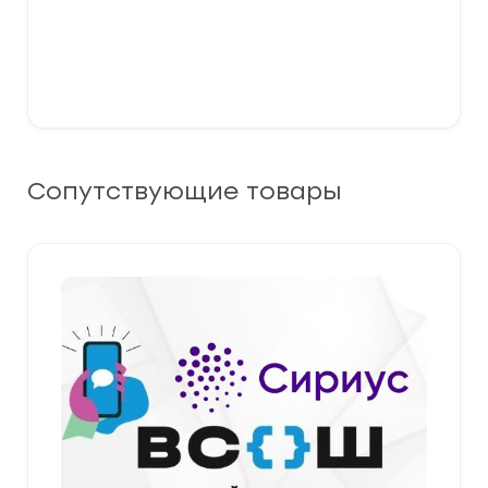
Сопутствующие товары