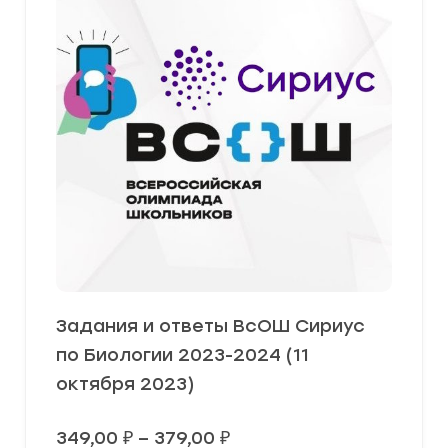
Задания и ответы ВсОШ Сириус
по Биологии 2023-2024 (11
октября 2023)
Диапазон
349,00
₽
–
379,00
₽