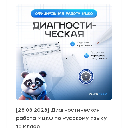
[28.03.2023] Диагностическая
работа МЦКО по Русскому языку
10 класс