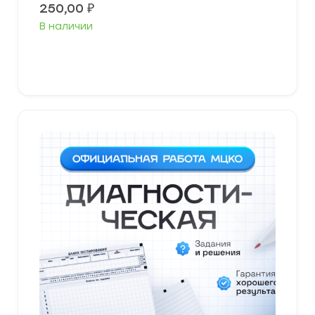
250,00
₽
В наличии
В корзину