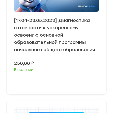
[17.04-23.05.2023] Диагностика
готовности к ускоренному
освоению основной
образовательной программы
начального общего образования
250,00
₽
В наличии
В корзину