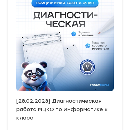
[28.02.2023] Диагностическая
работа МЦКО по Информатике 8
класс