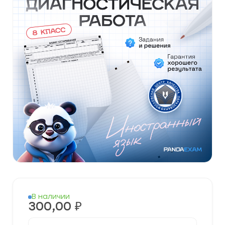
В наличии
300,00
₽
Количество