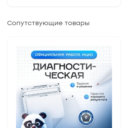
Сопутствующие товары