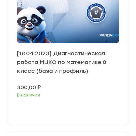
[18.04.2023] Диагностическая
работа МЦКО по математике 8
класс (база и профиль)
300,00
₽
В наличии
В корзину