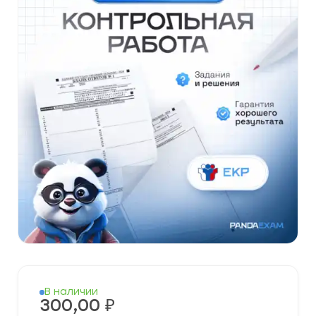
В наличии
300,00
₽