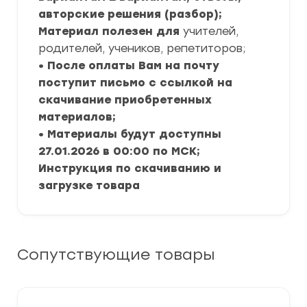
авторские решения (разбор);
Материал полезен для
учителей,
родителей, учеников, репетиторов;
• После оплаты Вам на почту
поступит письмо с ссылкой на
скачивание приобретенных
материалов;
• Материалы будут доступны
27.01.2026 в 00:00 по МСК;
Инструкция по скачиванию и
загрузке товара
Сопутствующие товары