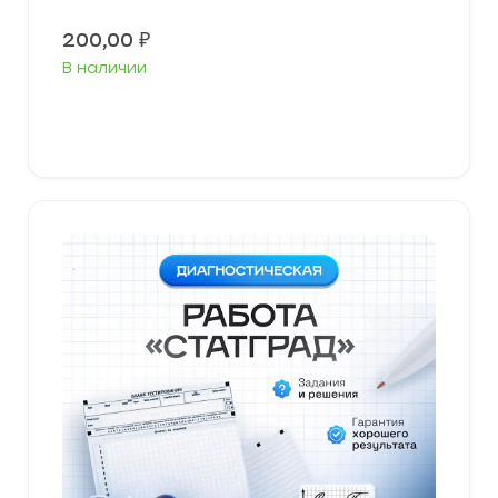
200,00
₽
В наличии
В корзину