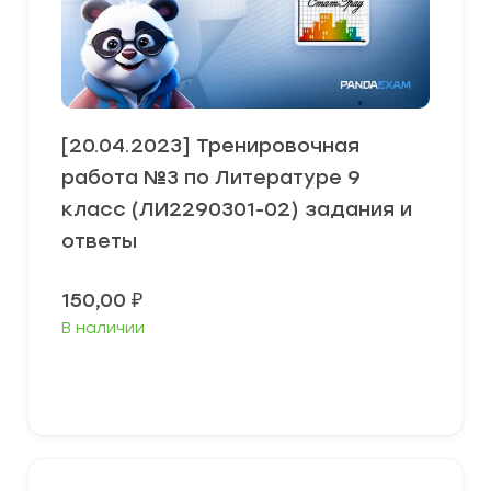
[20.04.2023] Тренировочная
работа №3 по Литературе 9
класс (ЛИ2290301-02) задания и
ответы
150,00
₽
В наличии
В корзину