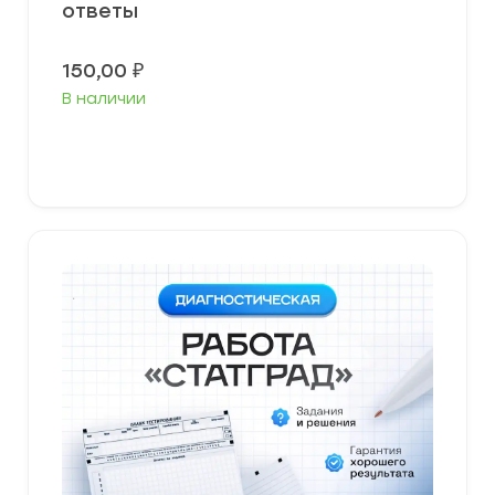
ответы
150,00
₽
В наличии
В корзину