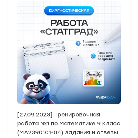
[27.09.2023] Тренировочная
работа №1 по Математике 9 класс
(МА2390101-04) задания и ответы