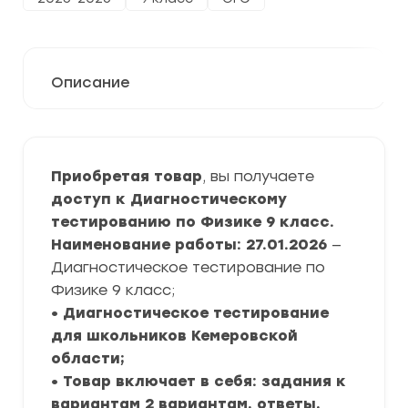
Описание
Приобретая товар
, вы получаете
доступ к Диагностическому
тестированию по Физике 9 класс.
Наименование работы: 27.01.2026
—
Диагностическое тестирование по
Физике 9 класс;
• Диагностическое тестирование
для школьников Кемеровской
области;
• Товар включает в себя: задания к
вариантам 2 вариантам, ответы,