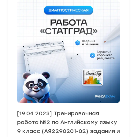
[19.04.2023] Тренировочная
работа №2 по Английскому языку
9 класс (АЯ2290201-02) задания и