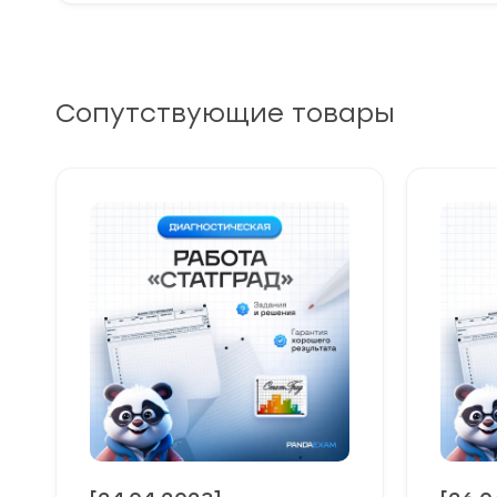
Сопутствующие товары