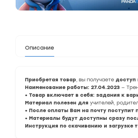
Описание
Приобретая товар
, вы получаете
доступ 
Наименование работы: 27.04.2023
— Тре
• Товар включает в себя: задания к вар
Материал полезен для
учителей, родител
• После оплаты Вам на почту поступит
• Материалы будут доступны сразу пос
Инструкция по скачиванию и загрузке 