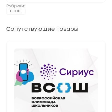
Рубрики:
ВСОШ
Сопутствующие товары