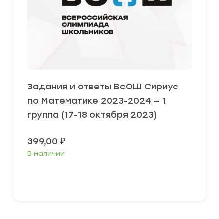
Задания и ответы ВсОШ Сириус
по Математике 2023-2024 — 1
группа (17-18 октября 2023)
399,00
₽
В наличии
Выберите параметры