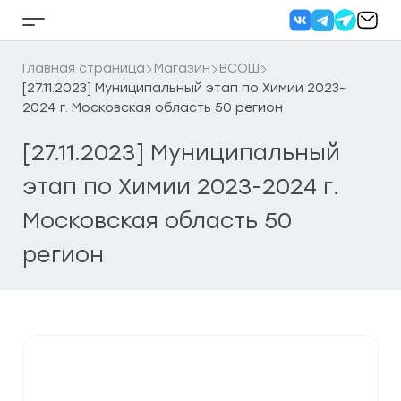
Перейти
к
Кнопка
содержанию
бокового
меню
Главная страница
Магазин
ВСОШ
[27.11.2023] Муниципальный этап по Химии 2023-
2024 г. Московская область 50 регион
[27.11.2023] Муниципальный
этап по Химии 2023-2024 г.
Московская область 50
регион