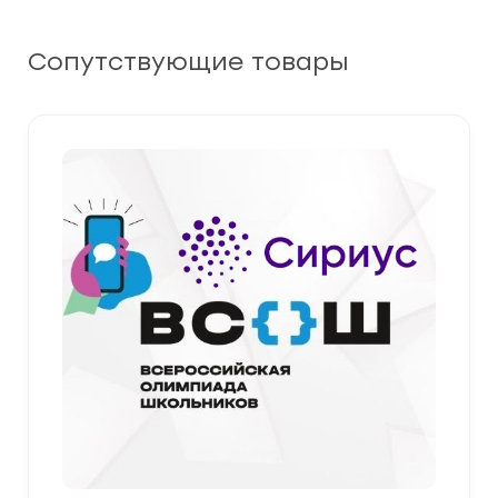
Сопутствующие товары