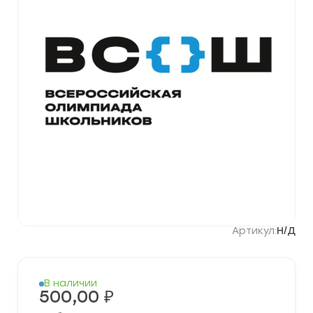
Артикул:
Н/Д
В наличии
500,00
₽