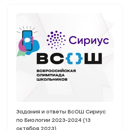
Задания и ответы ВсОШ Сириус
по Биологии 2023-2024 (13
октября 2023)