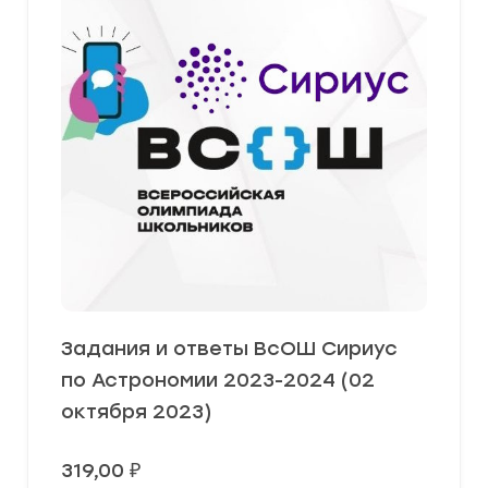
Задания и ответы ВсОШ Сириус
по Астрономии 2023-2024 (02
октября 2023)
319,00
₽