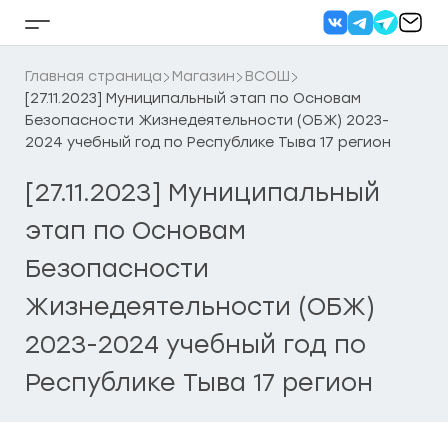
Перейти
к
Кнопка
содержанию
бокового
меню
Главная страница
Магазин
ВСОШ
[27.11.2023] Муниципальный этап по Основам
Безопасности Жизнедеятельности (ОБЖ) 2023-
2024 учебный год по Республике Тыва 17 регион
[27.11.2023] Муниципальный
этап по Основам
Безопасности
Жизнедеятельности (ОБЖ)
2023-2024 учебный год по
Республике Тыва 17 регион