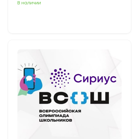
В наличии
Выберите параметры