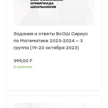
Задания и ответы ВсОШ Сириус
по Математике 2023-2024 — 3
группа (19-20 октября 2023)
399,00
₽
В наличии
Выберите параметры