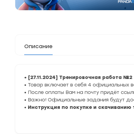
Описание
• [27.11.2024] Тренировочная работа №2 
• Товар включает в себя 4 официальных 
• После оплаты Вам на почту придёт ссыл
• Важно! Официальные задания будут досту
•
Инструкция по покупке и скачиванию 