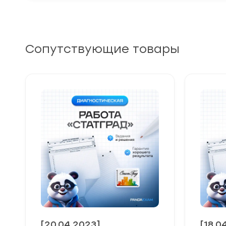
Сопутствующие товары
[20.04.2023]
[18.0