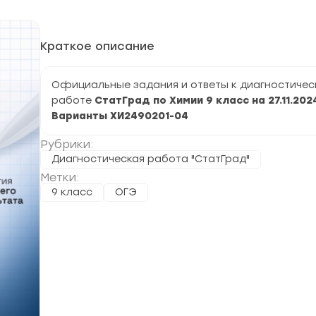
Краткое описание
Официальные задания и ответы к диагностичес
работе
СтатГрад по Химии 9 класс на 27.11.2024
Варианты ХИ2490201-04
Рубрики:
Диагностическая работа "СтатГрад"
Метки:
9 класс
ОГЭ