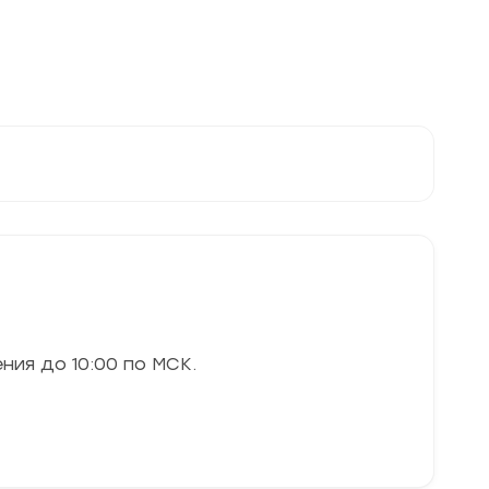
ния до 10:00 по МСК.