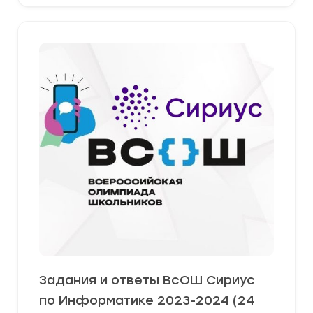
Задания и ответы ВсОШ Сириус
по Информатике 2023-2024 (24