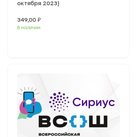
октября 2023)
349,00
₽
В наличии
Выберите параметры