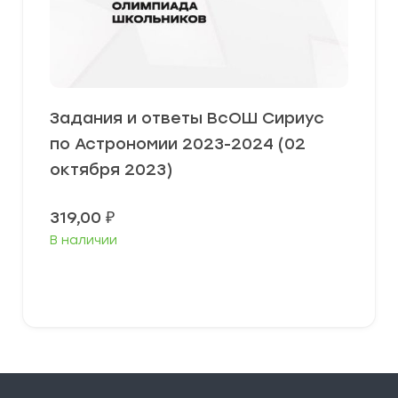
Задания и ответы ВсОШ Сириус
по Астрономии 2023-2024 (02
октября 2023)
319,00
₽
В наличии
Выберите параметры