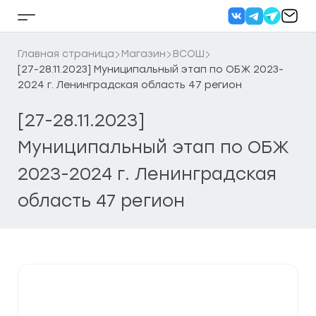
Перейти
к
Кнопка
содержанию
бокового
меню
Главная страница
Магазин
ВСОШ
[27-28.11.2023] Муниципальный этап по ОБЖ 2023-
2024 г. Ленинградская область 47 регион
[27-28.11.2023]
Муниципальный этап по ОБЖ
2023-2024 г. Ленинградская
область 47 регион