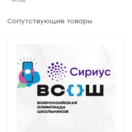
ВСОШ
Сопутствующие товары