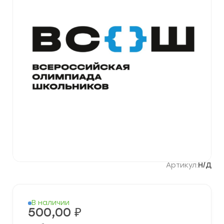
Артикул:
Н/Д
В наличии
500,00
₽