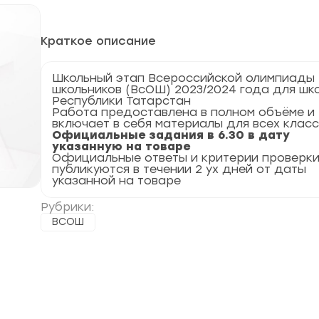
Краткое описание
Школьный этап Всероссийской олимпиады
школьников (ВсОШ) 2023/2024 года для шк
Республики Татарстан
Работа предоставлена в полном объёме и
включает в себя материалы для всех клас
Официальные задания в 6.30 в дату
указанную на товаре
Официальные ответы и критерии проверк
публикуются в течении 2 ух дней от даты
указанной на товаре
Рубрики:
ВСОШ