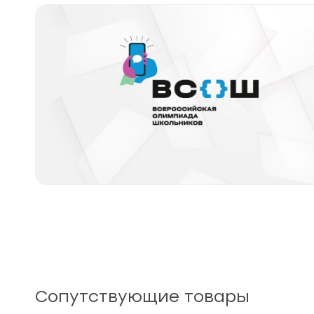
Сопутствующие товары