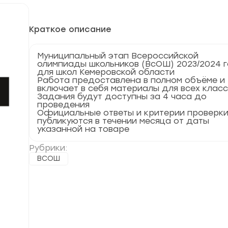
Краткое описание
Муниципальный этап Всероссийской
олимпиады школьников (ВсОШ) 2023/2024 
для школ Кемеровской области
Работа предоставлена в полном объёме и
включает в себя материалы для всех клас
Задания будут доступны за 4 часа до
проведения
Официальные ответы и критерии проверк
публикуются в течении месяца от даты
указанной на товаре
Рубрики:
ВСОШ