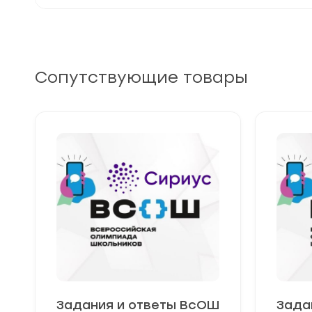
Сопутствующие товары
Задания и ответы ВсОШ
Зада