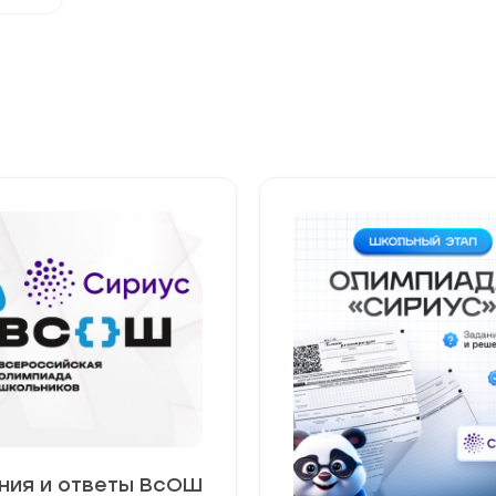
ния и ответы ВсОШ