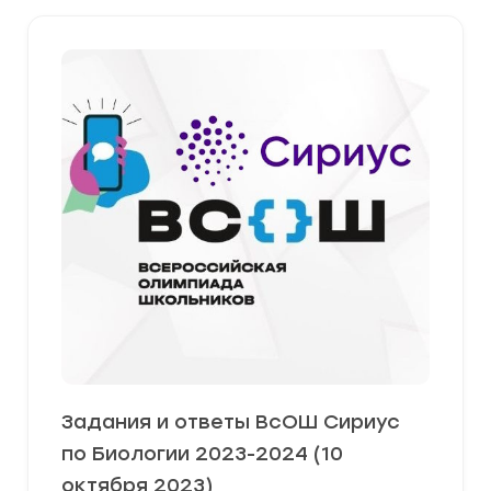
Задания и ответы ВсОШ Сириус
по Биологии 2023-2024 (10
октября 2023)