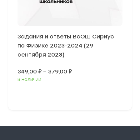
Задания и ответы ВсОШ Сириус
по Физике 2023-2024 (29
сентября 2023)
Диапазон
349,00
₽
–
379,00
₽
цен:
В наличии
349,00 ₽
–
379,00 ₽
Выберите параметры