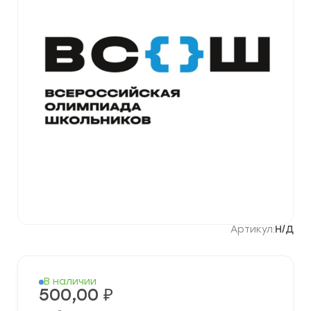
Артикул:
Н/Д
В наличии
500,00
₽