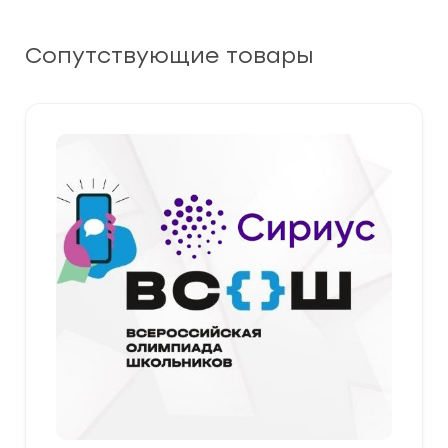
Сопутствующие товары