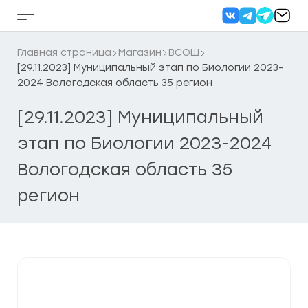
Перейти
к
Кнопка
содержанию
бокового
меню
Главная страница
Магазин
ВСОШ
[29.11.2023] Муниципальный этап по Биологии 2023-
2024 Вологодская область 35 регион
[29.11.2023] Муниципальный
этап по Биологии 2023-2024
Вологодская область 35
регион