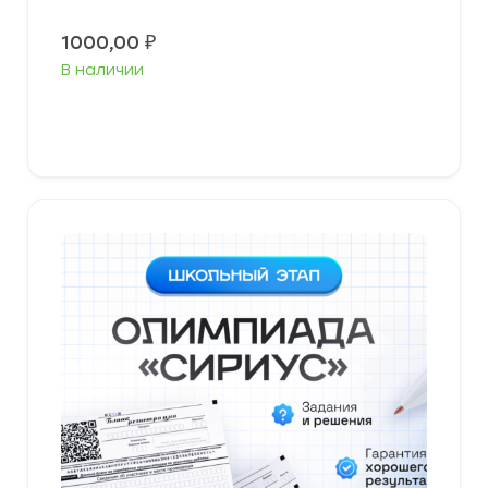
1000,00
₽
В наличии
В корзину