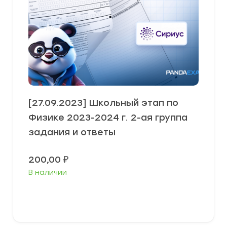
[27.09.2023] Школьный этап по
Физике 2023-2024 г. 2-ая группа
задания и ответы
200,00
₽
В наличии
Выберите параметры