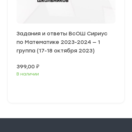
Задания и ответы ВсОШ Сириус
по Математике 2023-2024 — 1
группа (17-18 октября 2023)
399,00
₽
В наличии
Выберите параметры