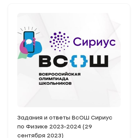
Задания и ответы ВсОШ Сириус
по Физике 2023-2024 (29
сентября 2023)