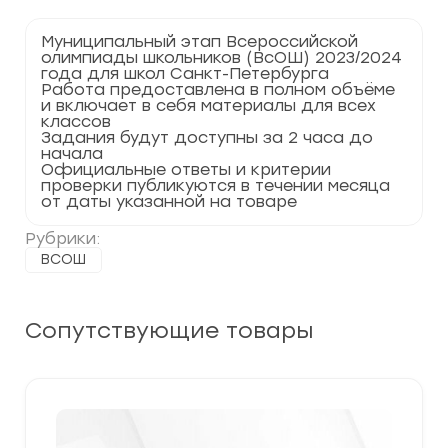
Муниципальный этап Всероссийской
олимпиады школьников (ВсОШ) 2023/2024
года для школ Санкт-Петербурга
Работа предоставлена в полном объёме
и включает в себя материалы для всех
классов
Задания будут доступны за 2 часа до
начала
Официальные ответы и критерии
проверки публикуются в течении месяца
от даты указанной на товаре
Рубрики:
ВСОШ
Сопутствующие товары