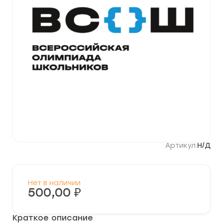
Артикул:
Н/Д
Нет в наличии
500,00
₽
Краткое описание