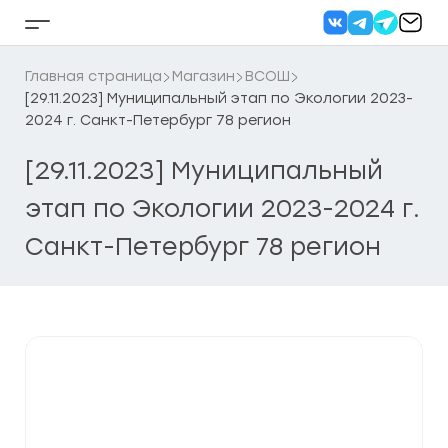
Перейти
к
Кнопка
содержанию
бокового
меню
Главная страница
Магазин
ВСОШ
[29.11.2023] Муниципальный этап по Экологии 2023-
2024 г. Санкт-Петербург 78 регион
[29.11.2023] Муниципальный
этап по Экологии 2023-2024 г.
Санкт-Петербург 78 регион