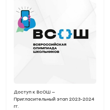
Доступ к ВсОШ —
Пригласительный этап 2023-2024
гг.