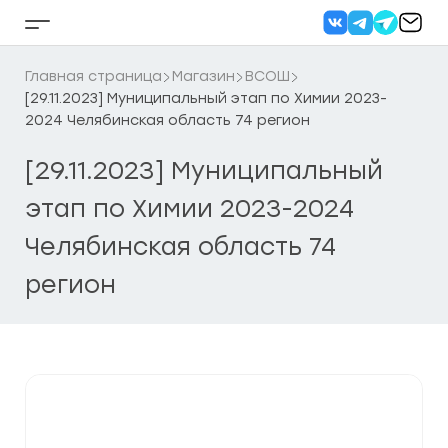
Перейти
к
Кнопка
содержанию
бокового
меню
Главная страница
Магазин
ВСОШ
[29.11.2023] Муниципальный этап по Химии 2023-
2024 Челябинская область 74 регион
[29.11.2023] Муниципальный
этап по Химии 2023-2024
Челябинская область 74
регион