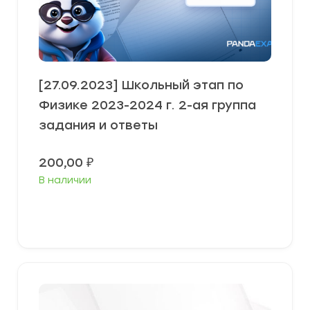
[27.09.2023] Школьный этап по
Физике 2023-2024 г. 2-ая группа
задания и ответы
200,00
₽
В наличии
Выберите параметры