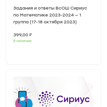
Задания и ответы ВсОШ Сириус
по Математике 2023-2024 — 1
группа (17-18 октября 2023)
399,00
₽
В наличии
Выберите параметры