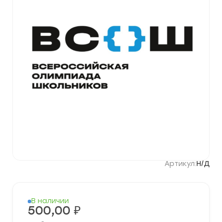
Артикул:
Н/Д
В наличии
500,00
₽