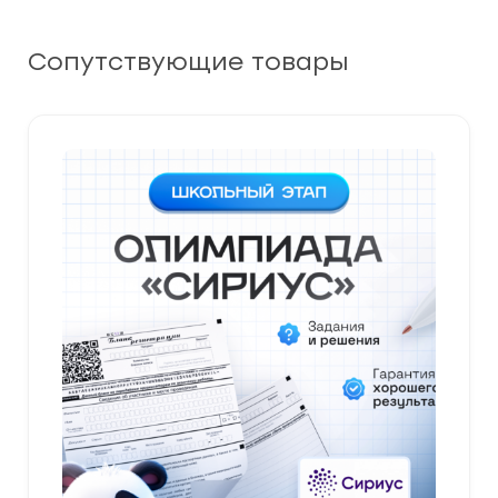
Сопутствующие товары