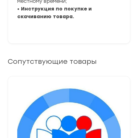
местному времени;
•
Инструкция по покупке и
скачиванию товара.
Сопутствующие товары