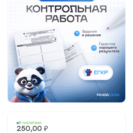
В наличии
250,00
₽