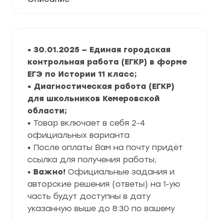
• 30.01.2025 — Единая городская
контрольная работа (ЕГКР) в форме
ЕГЭ по Истории 11 класс;
• Диагностическая работа (ЕГКР)
для школьников Кемеровской
области;
• Товар включает в себя 2-4
официальных варианта.
• После оплаты Вам на почту придёт
ссылка для получения работы;
•
Важно!
Официальные задания и
авторские решения (ответы) на 1-ую
часть будут доступны в дату
указанную выше до 8:30 по вашему