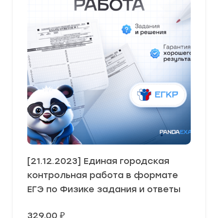
[21.12.2023] Единая городская
контрольная работа в формате
ЕГЭ по Физике задания и ответы
329,00
₽