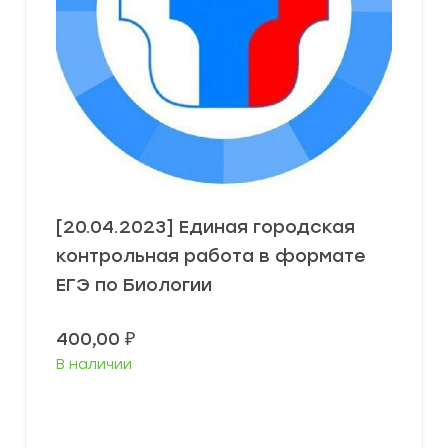
[20.04.2023] Единая городская
контрольная работа в формате
ЕГЭ по Биологии
400,00
₽
В наличии
В корзину