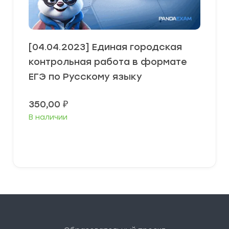
[04.04.2023] Единая городская
контрольная работа в формате
ЕГЭ по Русскому языку
350,00
₽
В наличии
В корзину