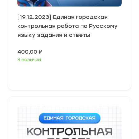
[19.12.2023] Единая городская
контрольная работа по Русскому
языку задания и ответы
400,00
₽
В наличии
В корзину