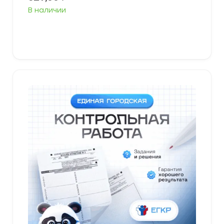
В наличии
В корзину