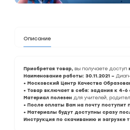
Описание
Приобретая товар,
вы получаете доступ
к
Наименование работы: 30.11.2021 –
Диагн
• Московский Центр Качества Образова
• Товар включает в себя: задания к 4-
Материал полезен
для учителей, родител
• После оплаты Вам на почту поступит
• Материалы будут доступны сразу пос
Инструкция по скачиванию и загрузке 