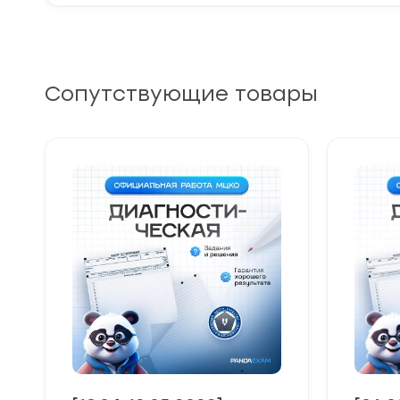
Сопутствующие товары