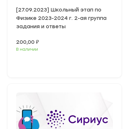
[27.09.2023] Школьный этап по
Физике 2023-2024 г. 2-ая группа
задания и ответы
200,00
₽
В наличии
Выберите параметры