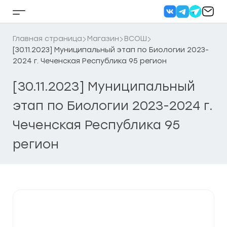
Перейти
к
Кнопка
содержанию
бокового
меню
Главная страница
Магазин
ВСОШ
[30.11.2023] Муниципальный этап по Биологии 2023-
2024 г. Чеченская Республика 95 регион
[30.11.2023] Муниципальный
этап по Биологии 2023-2024 г.
Чеченская Республика 95
регион