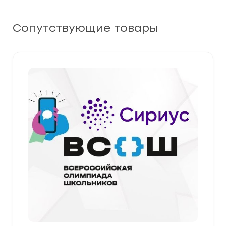
Сопутствующие товары