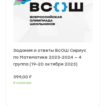
Задания и ответы ВсОШ Сириус
по Математике 2023-2024 — 4
группа (19-20 октября 2023)
399,00
₽
В наличии
Выберите параметры