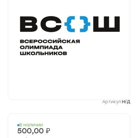
Артикул:
Н/Д
В наличии
500,00
₽