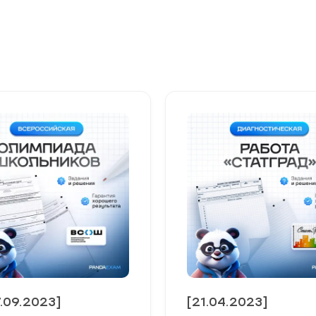
7.09.2023]
[21.04.2023]