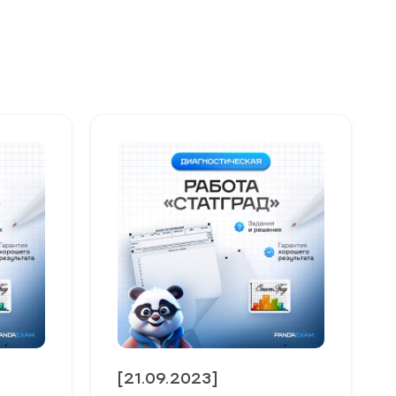
[21.09.2023]