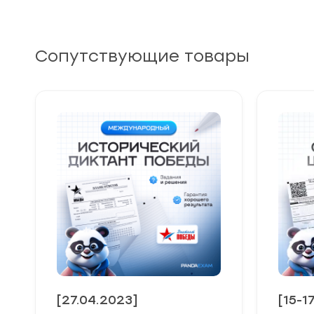
Сопутствующие товары
[27.04.2023]
[15-1