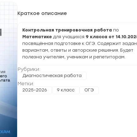
Краткое описание
Контрольная тренировочная работа
по
Математике
для учащихся
9 класса от 14.10.2025
посвящённая подготовке к ОГЭ. Содержит задан
вариантам, ответы и авторские решения. Будет
полезна учителям, ученикам и репетиторам.
Рубрики:
Диагностическая работа
Метки:
2025-2026
9 класс
ОГЭ