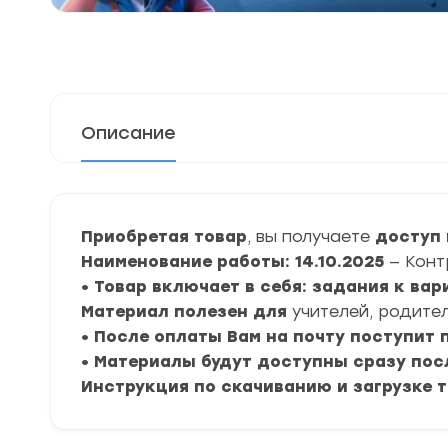
Описание
Приобретая товар
, вы получаете
доступ 
Наименование работы: 14.10.2025
— Конт
• Товар включает в себя: задания к вар
Материал полезен для
учителей, родител
• После оплаты Вам на почту поступит
• Материалы будут доступны сразу пос
Инструкция по скачиванию и загрузке 