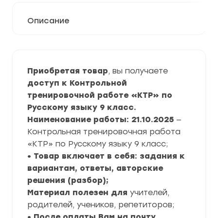
Описание
Приобретая товар
, вы получаете
доступ к Контрольной
тренировочной работе «КТР» по
Русскому языку
9 класс.
Наименование работы: 21.10.2025
—
Контрольная тренировочная работа
«КТР» по Русскому языку 9 класс;
• Товар включает в себя: задания к
вариантам, ответы, авторские
решения (разбор);
Материал полезен для
учителей,
родителей, учеников, репетиторов;
• После оплаты Вам на почту