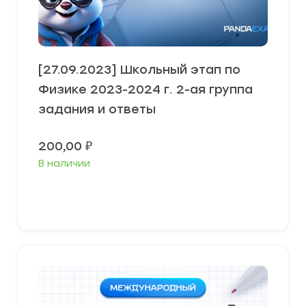
[27.09.2023] Школьный этап по
Физике 2023-2024 г. 2-ая группа
задания и ответы
200,00
₽
В наличии
Выберите параметры