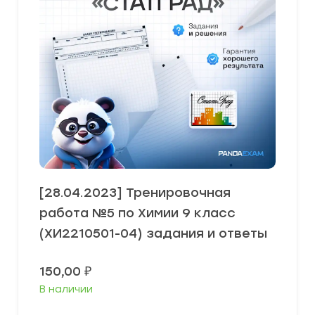
[28.04.2023] Тренировочная
работа №5 по Химии 9 класс
(ХИ2210501-04) задания и ответы
150,00
₽
В наличии