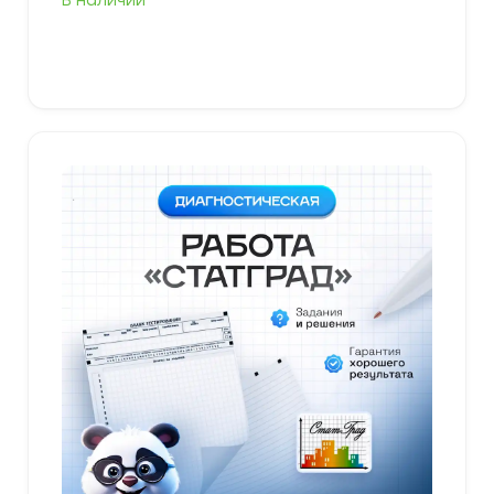
В наличии
В корзину