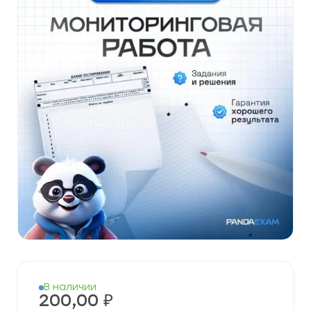
В наличии
200,00
₽