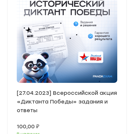
[27.04.2023] Всероссийской акция
«Диктанта Победы» задания и
ответы
100,00
₽