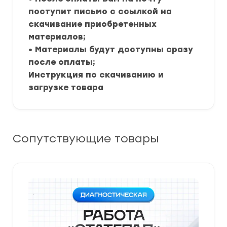
поступит письмо с ссылкой на
скачивание приобретенных
материалов;
• Материалы будут доступны сразу
после оплаты;
Инструкция по скачиванию и
загрузке товара
Сопутствующие товары