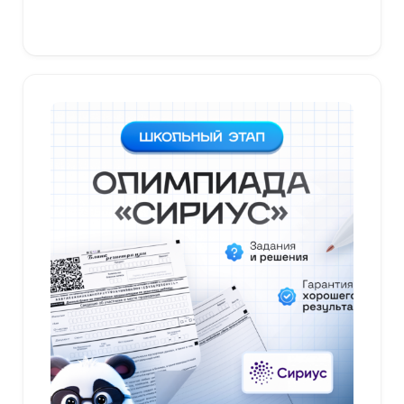
В корзину