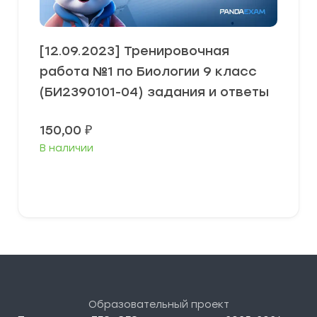
[12.09.2023] Тренировочная
работа №1 по Биологии 9 класс
(БИ2390101-04) задания и ответы
150,00
₽
В наличии
В корзину
Образовательный проект