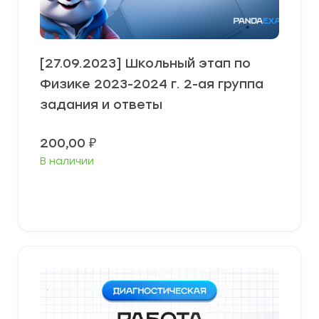
[27.09.2023] Школьный этап по
Физике 2023-2024 г. 2-ая группа
задания и ответы
200,00
₽
В наличии
Выберите параметры