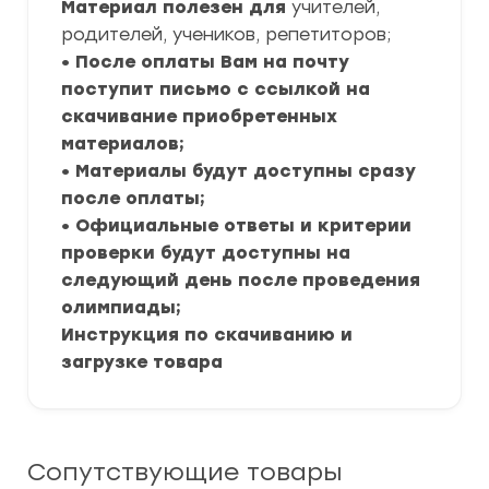
Материал полезен для
учителей,
родителей, учеников, репетиторов;
• После оплаты Вам на почту
поступит письмо с ссылкой на
скачивание приобретенных
материалов;
• Материалы будут доступны сразу
после оплаты;
• Официальные ответы и критерии
проверки будут доступны на
следующий день после проведения
олимпиады;
Инструкция по скачиванию и
загрузке товара
Сопутствующие товары