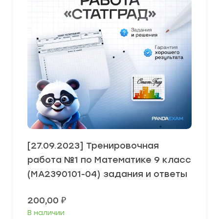
[27.09.2023] Тренировочная
работа №1 по Математике 9 класс
(МА2390101-04) задания и ответы
200,00
₽
В наличии