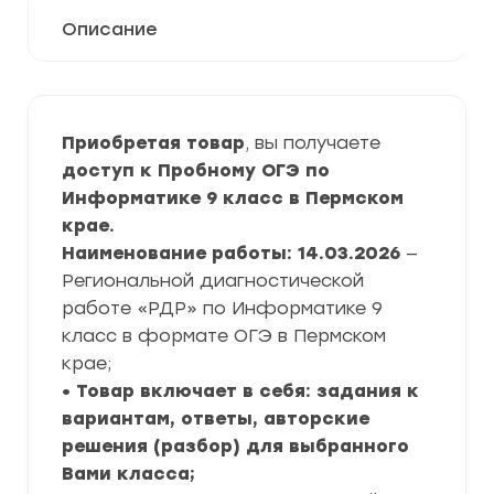
Описание
Приобретая товар
, вы получаете
доступ к Пробному ОГЭ по
Информатике 9 класс в Пермском
крае.
Наименование работы: 14.03.2026
—
Региональной диагностической
работе «РДР» по Информатике 9
класс в формате ОГЭ в Пермском
крае;
• Товар включает в себя: задания к
вариантам, ответы, авторские
решения (разбор) для выбранного
Вами класса;