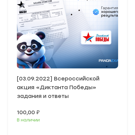
[03.09.2022] Всероссийской
акция «Диктанта Победы»
задания и ответы
100,00
₽
В наличии
В корзину