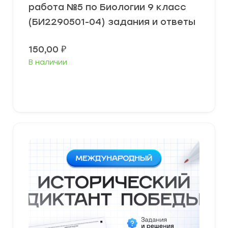
работа №5 по Биологии 9 класс
(БИ2290501-04) задания и ответы
150,00
₽
В наличии
В корзину