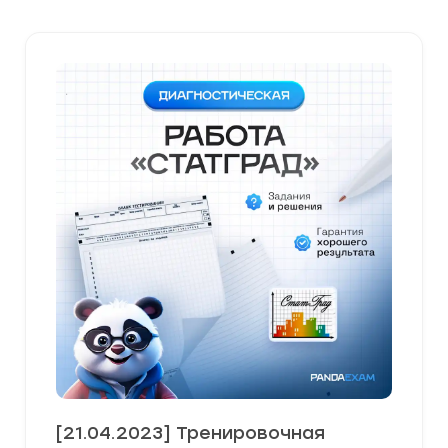
[21.04.2023] Тренировочная