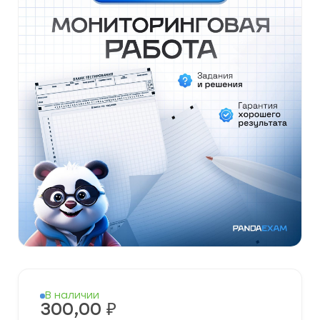
В наличии
300,00
₽