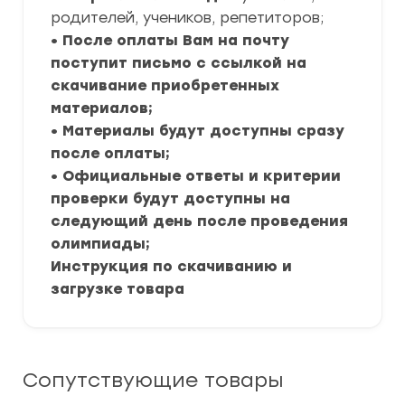
родителей, учеников, репетиторов;
• После оплаты Вам на почту
поступит письмо с ссылкой на
скачивание приобретенных
материалов;
• Материалы будут доступны сразу
после оплаты;
• Официальные ответы и критерии
проверки будут доступны на
следующий день после проведения
олимпиады;
Инструкция по скачиванию и
загрузке товара
Сопутствующие товары