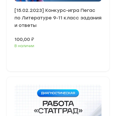
[15.02.2023] Конкурс-игра Пегас
по Литературе 9-11 класс задания
и ответы
100,00
₽
В наличии
В корзину