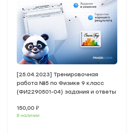
[25.04.2023] Тренировочная
работа №5 по Физике 9 класс
(ФИ2290501-04) задания и ответы
150,00
₽
В наличии
В корзину