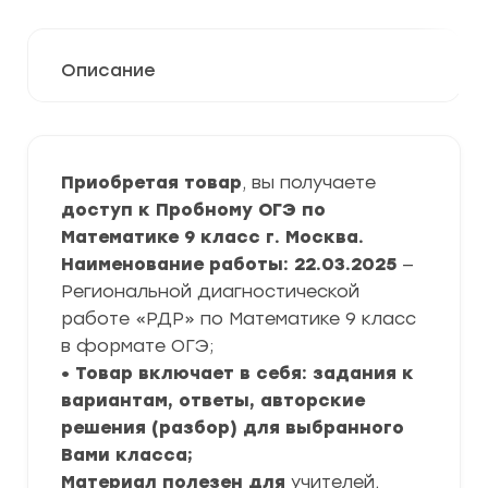
Описание
Приобретая товар
, вы получаете
доступ к Пробному ОГЭ по
Математике 9 класс г. Москва.
Наименование работы: 22.03.2025
—
Региональной диагностической
работе «РДР» по Математике 9 класс
в формате ОГЭ;
• Товар включает в себя: задания к
вариантам, ответы, авторские
решения (разбор) для выбранного
Вами класса;
Материал полезен для
учителей,