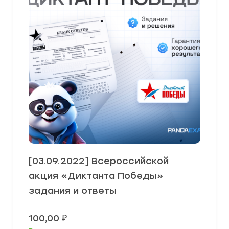
[03.09.2022] Всероссийской
акция «Диктанта Победы»
задания и ответы
100,00
₽