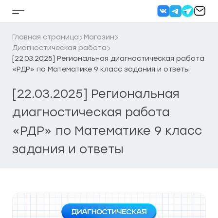
Перейти
к
Кнопка
содержанию
бокового
меню
Главная страница
Магазин
Диагностическая работа
[22.03.2025] Региональная диагностическая работа
«РДР» по Математике 9 класс задания и ответы
[22.03.2025] Региональная
диагностическая работа
«РДР» по Математике 9 класс
задания и ответы