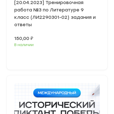
[20.04.2023] Тренировочная
работа №3 по Литературе 9
класс (ЛИ2290301-02) задания и
ответы
150,00
₽
В наличии
В корзину