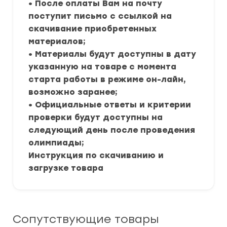
• После оплаты Вам на почту
поступит письмо с ссылкой на
скачивание приобретенных
материалов;
• Материалы будут доступны в дату
указанную на товаре с момента
старта работы в режиме он-лайн,
возможно заранее;
• Официальные ответы и критерии
проверки будут доступны на
следующий день после проведения
олимпиады;
Инструкция по скачиванию и
загрузке товара
Сопутствующие товары