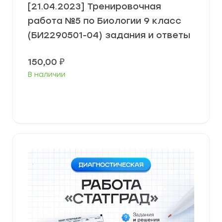
[21.04.2023] Тренировочная
работа №5 по Биологии 9 класс
(БИ2290501-04) задания и ответы
150,00
₽
В наличии
В корзину