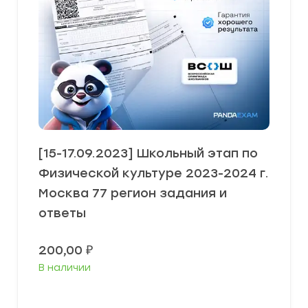
[15-17.09.2023] Школьный этап по
Физической культуре 2023-2024 г.
Москва 77 регион задания и
ответы
200,00
₽
В наличии
В корзину