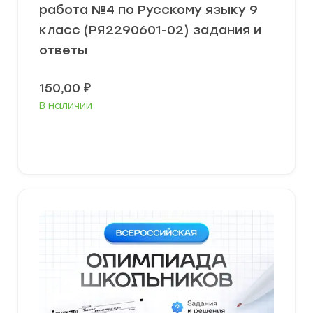
работа №4 по Русскому языку 9
класс (РЯ2290601-02) задания и
ответы
150,00
₽
В наличии
В корзину