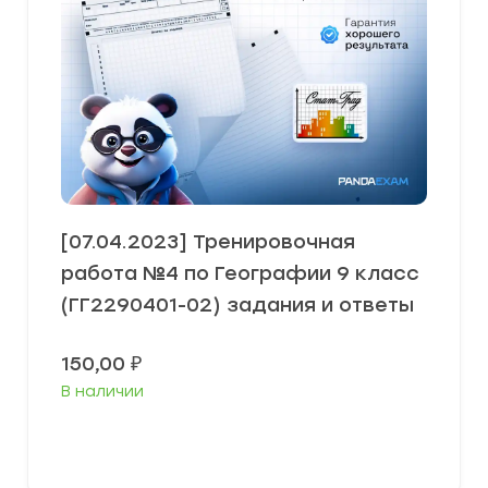
[07.04.2023] Тренировочная
работа №4 по Географии 9 класс
(ГГ2290401-02) задания и ответы
150,00
₽
В наличии
В корзину