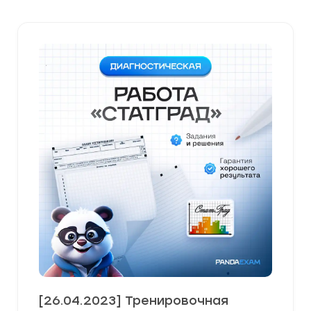
[26.04.2023] Тренировочная