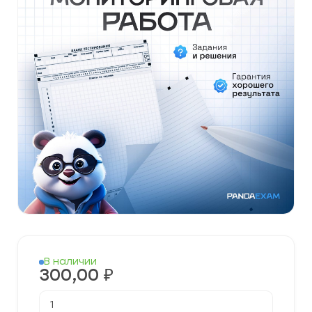
В наличии
300,00
₽
Количество
товара