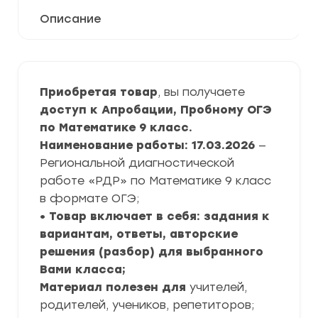
Описание
Приобретая товар
, вы получаете
доступ к Апробации, Пробному ОГЭ
по Математике 9 класс.
Наименование работы: 17.03.2026
—
Региональной диагностической
работе «РДР» по Математике 9 класс
в формате ОГЭ;
• Товар включает в себя: задания к
вариантам, ответы, авторские
решения (разбор) для выбранного
Вами класса;
Материал полезен для
учителей,
родителей, учеников, репетиторов;