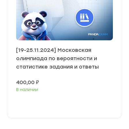
[19-25.11.2024] Московская
олимпиада по вероятности и
статистике задания и ответы
400,00
₽
В наличии
Выберите параметры