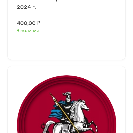
2024 г.
400,00
₽
В наличии
Выберите параметры