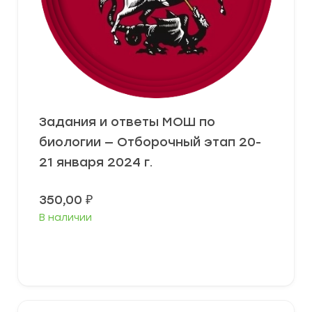
Задания и ответы МОШ по
биологии — Отборочный этап 20-
21 января 2024 г.
350,00
₽
В наличии
Выберите параметры