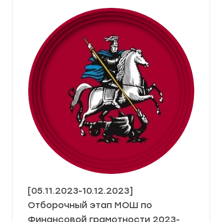
[05.11.2023-10.12.2023]
Отборочный этап МОШ по
Финансовой грамотности 2023-