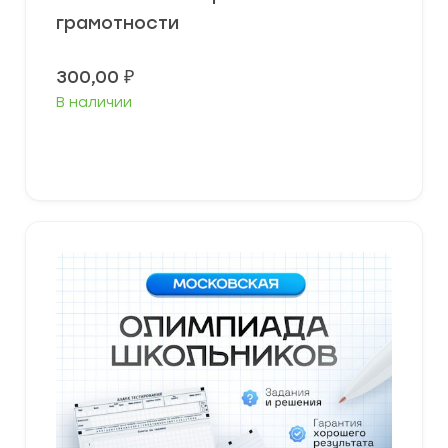
грамотности
300,00
₽
В наличии
Выберите параметры