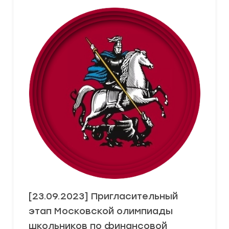
[23.09.2023] Пригласительный
этап Московской олимпиады
школьников по финансовой