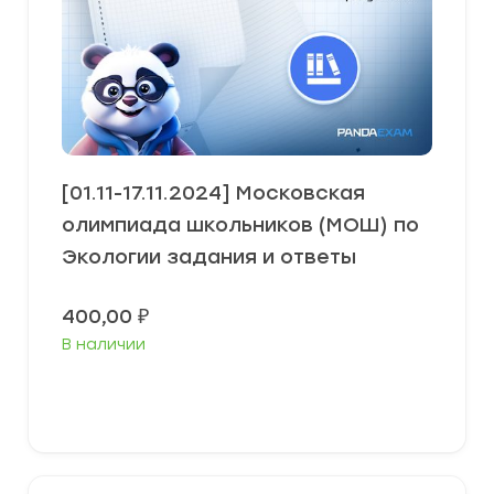
[01.11-17.11.2024] Московская
олимпиада школьников (МОШ) по
Экологии задания и ответы
400,00
₽
В наличии
Выберите параметры