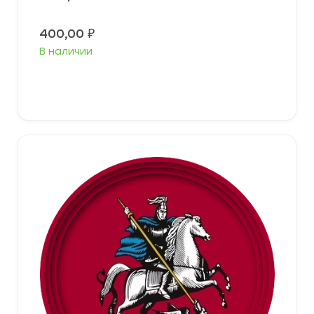
400,00
₽
В наличии
Выберите параметры