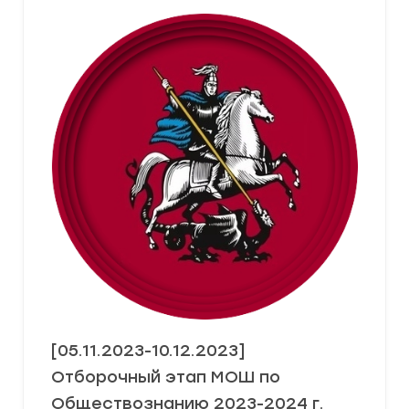
[05.11.2023-10.12.2023]
Отборочный этап МОШ по
Обществознанию 2023-2024 г.