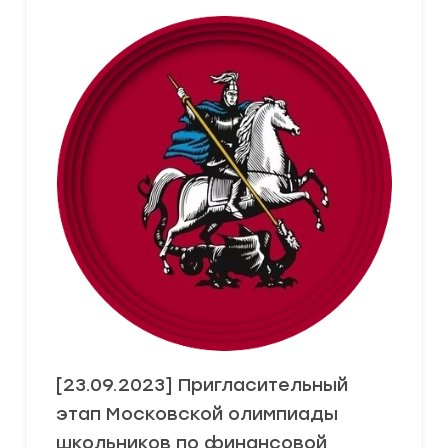
[23.09.2023] Пригласительный
этап Московской олимпиады
школьников по финансовой