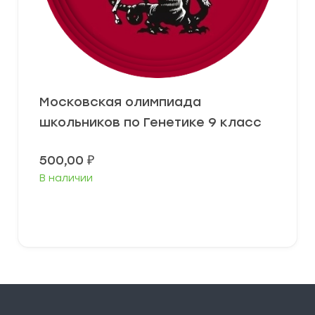
Московская олимпиада
школьников по Генетике 9 класс
500,00
₽
В наличии
В корзину