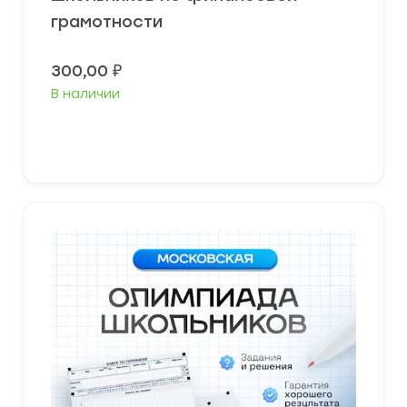
грамотности
300,00
₽
В наличии
Выберите параметры