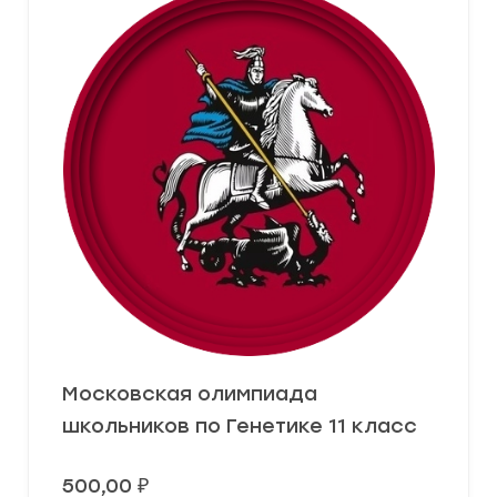
Московская олимпиада
школьников по Генетике 11 класс
500,00
₽