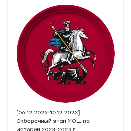
[06.12.2023-10.12.2023]
Отборочный этап МОШ по
Истории 2023-2024 г.