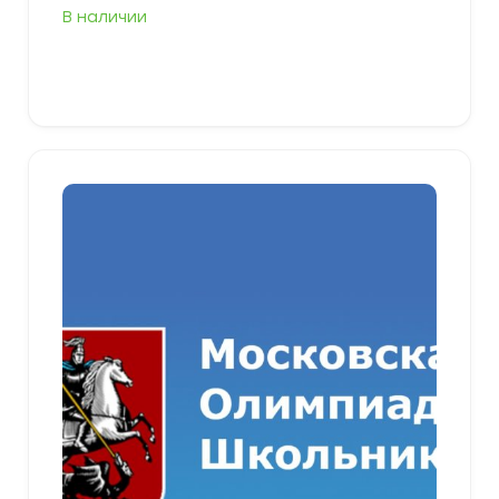
В наличии
В корзину