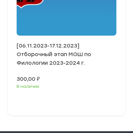
[06.11.2023-17.12.2023]
Отборочный этап МОШ по
Филологии 2023-2024 г.
300,00
₽
В наличии
Выберите параметры