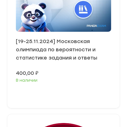
[19-25.11.2024] Московская
олимпиада по вероятности и
статистике задания и ответы
400,00
₽
В наличии
Выберите параметры