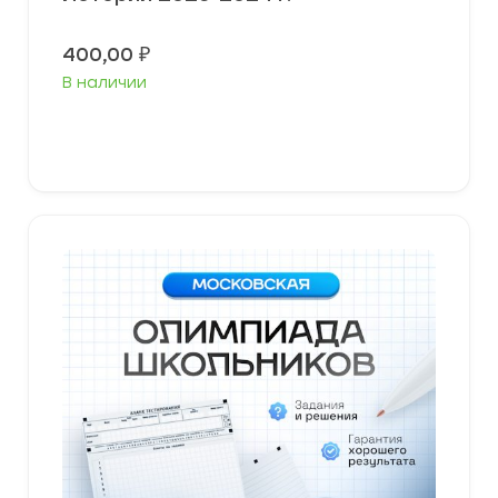
400,00
₽
В наличии
Выберите параметры