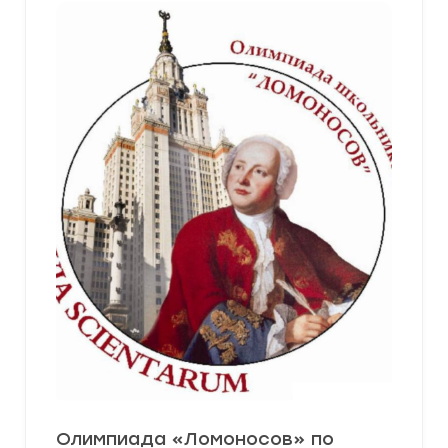
Олимпиада «Ломоносов» по