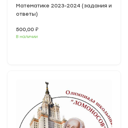
Математике 2023-2024 (задания и
ответы)
500,00
₽
В наличии
Выберите параметры