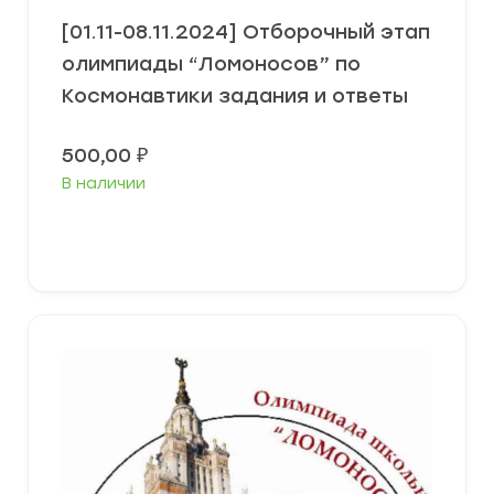
[01.11-08.11.2024] Отборочный этап
олимпиады “Ломоносов” по
Космонавтики задания и ответы
500,00
₽
В наличии
Выберите параметры