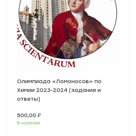
Олимпиада «Ломоносов» по
Химии 2023-2024 (задания и
ответы)
500,00
₽
В наличии