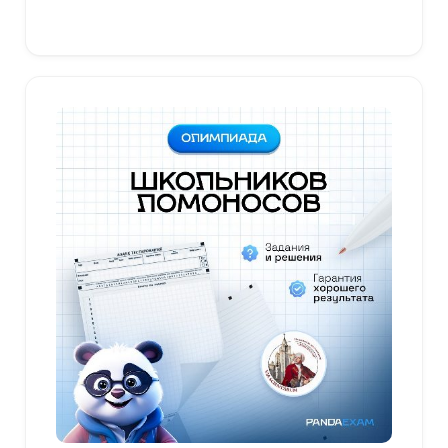
Выберите параметры