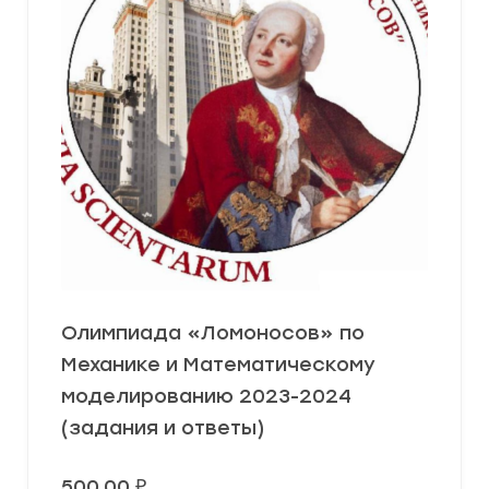
Олимпиада «Ломоносов» по
Механике и Математическому
моделированию 2023-2024
(задания и ответы)
500,00
₽