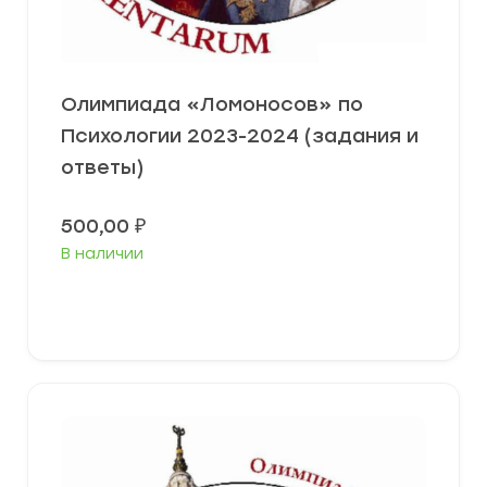
Олимпиада «Ломоносов» по
Психологии 2023-2024 (задания и
ответы)
500,00
₽
В наличии
Выберите параметры