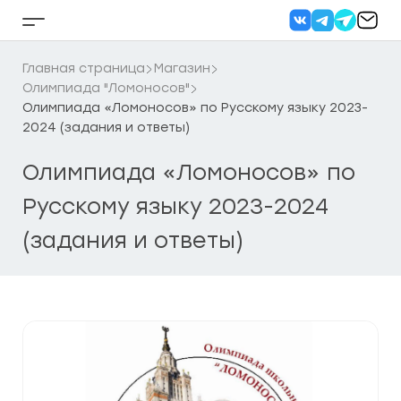
Перейти
к
Кнопка
содержанию
бокового
меню
Главная страница
Магазин
Олимпиада "Ломоносов"
Олимпиада «Ломоносов» по Русскому языку 2023-
2024 (задания и ответы)
Олимпиада «Ломоносов» по
Русскому языку 2023-2024
(задания и ответы)