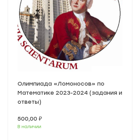
Олимпиада «Ломоносов» по
Математике 2023-2024 (задания и
ответы)
500,00
₽
В наличии