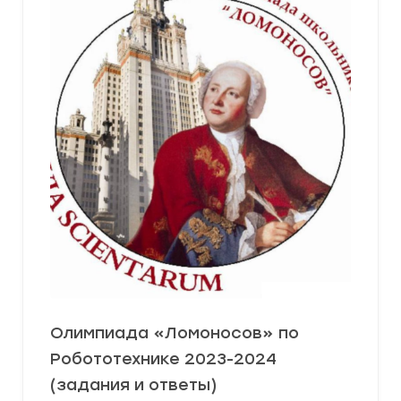
Олимпиада «Ломоносов» по
Робототехнике 2023-2024
(задания и ответы)