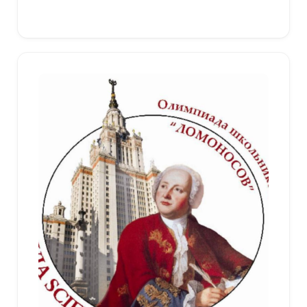
Выберите параметры