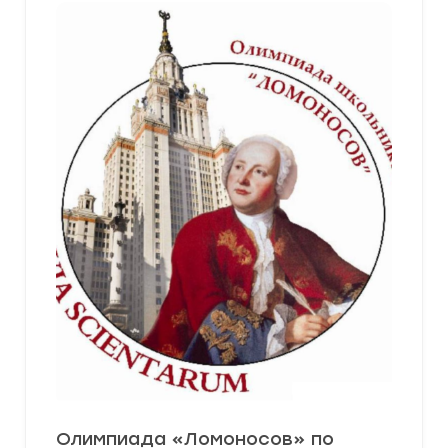
Олимпиада «Ломоносов» по