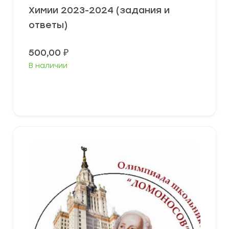
Химии 2023-2024 (задания и
ответы)
500,00
₽
В наличии
Выберите параметры