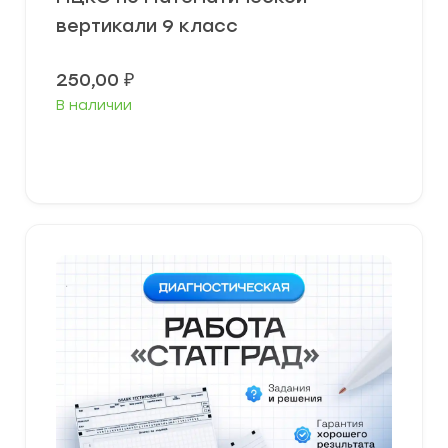
вертикали 9 класс
250,00
₽
В наличии
В корзину