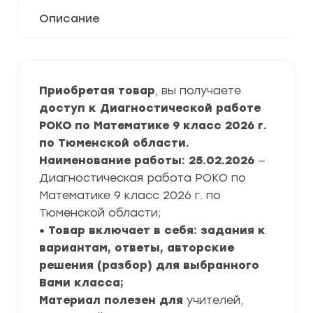
Описание
Приобретая товар
, вы получаете
доступ к Диагностической работе
РОКО по Математике 9 класс 2026 г.
по Тюменской области.
Наименование работы: 25.02.2026
—
Диагностическая работа РОКО по
Математике 9 класс 2026 г. по
Тюменской области;
• Товар включает в себя: задания к
вариантам, ответы, авторские
решения (разбор) для выбранного
Вами класса;
Материал полезен для
учителей,