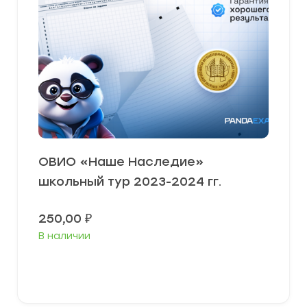
ОВИО «Наше Наследие»
школьный тур 2023-2024 гг.
250,00
₽
В наличии
В корзину