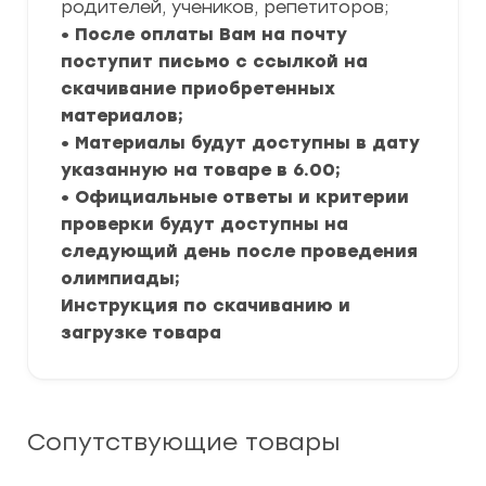
родителей, учеников, репетиторов;
• После оплаты Вам на почту
поступит письмо с ссылкой на
скачивание приобретенных
материалов;
• Материалы будут доступны в дату
указанную на товаре в 6.00;
• Официальные ответы и критерии
проверки будут доступны на
следующий день после проведения
олимпиады;
Инструкция по скачиванию и
загрузке товара
Сопутствующие товары