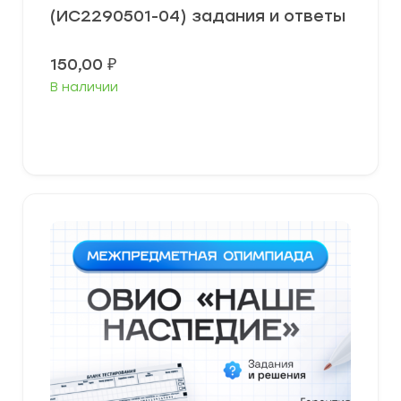
(ИС2290501-04) задания и ответы
150,00
₽
В наличии
В корзину