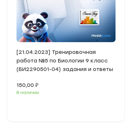
[21.04.2023] Тренировочная
работа №5 по Биологии 9 класс
(БИ2290501-04) задания и ответы
150,00
₽
В наличии
В корзину