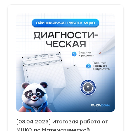
[03.04.2023] Итоговая работа от
МЦКО по Математической