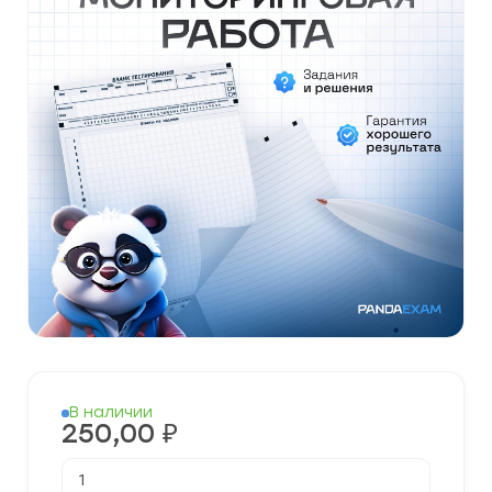
В наличии
250,00
₽
Количество
товара