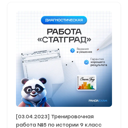
[03.04.2023] Тренировочная
работа №5 по истории 9 класс