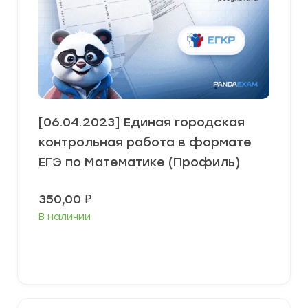
[06.04.2023] Единая городская
контрольная работа в формате
ЕГЭ по Математике (Профиль)
350,00
₽
В наличии
В корзину