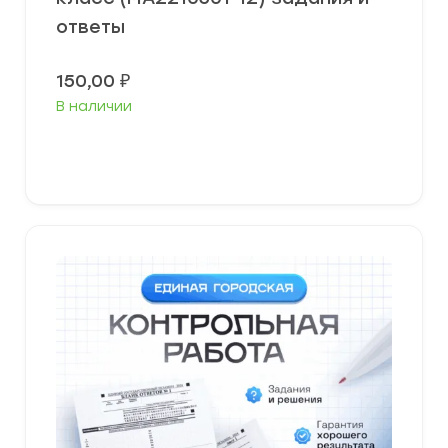
ответы
150,00
₽
В наличии
В корзину