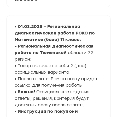
•
01.03.2025 – Региональная
диагностическая работа РОКО по
Математике (база) 11 класс
;
• Региональная диагностическая
работа по Тюменской
области 72
регион;
• Товар включает в себя 2 (два)
официальных варианта.
• После оплаты Вам на почту придёт
ссылка для получения работы;
•
Важно!
Официальные задания,
ответы, решения, критерия будут
доступны сразу после оплаты;
•
Инструкция по покупке и