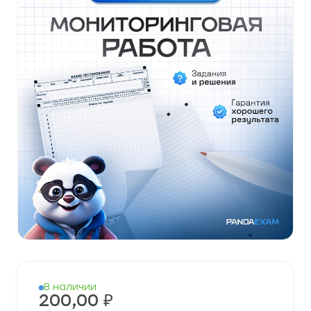
В наличии
200,00
₽