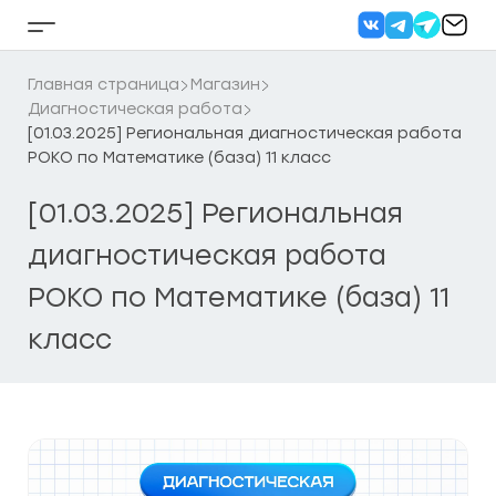
Перейти
к
Кнопка
содержанию
бокового
меню
Главная страница
Магазин
Диагностическая работа
[01.03.2025] Региональная диагностическая работа
РОКО по Математике (база) 11 класс
[01.03.2025] Региональная
диагностическая работа
РОКО по Математике (база) 11
класс