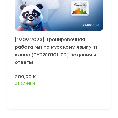
[19.09.2023] Тренировочная
работа №1 по Русскому языку 11
класс (РУ2310101-02) задания и
ответы
200,00
₽
В наличии
В корзину