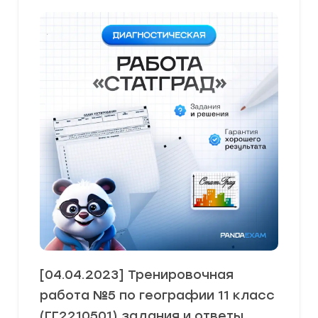
[04.04.2023] Тренировочная
работа №5 по географии 11 класс
(ГГ2210501) задания и ответы