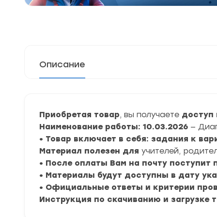
Описание
Приобретая товар
, вы получаете
доступ 
Наименование работы: 10.03.2026
— Диа
• Товар включает в себя: задания к ва
Материал полезен для
учителей, родител
• После оплаты Вам на почту поступит
• Материалы будут доступны в дату ука
• Официальные ответы и критерии про
Инструкция по скачиванию и загрузке 