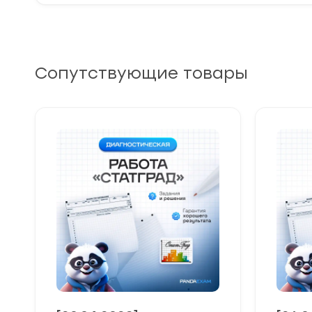
Сопутствующие товары