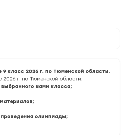
9 класс 2026 г. по Тюменской области.
2026 г. по Тюменской области;
я выбранного Вами класса;
 материалов;
 проведения олимпиады;