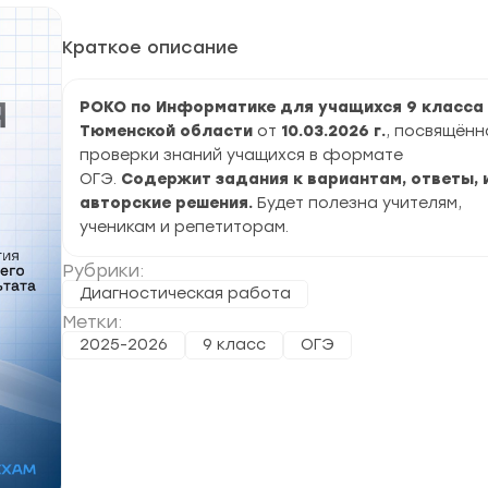
Краткое описание
РОКО по Информатике для учащихся 9 класса
Тюменской области
от
10.03.2026
г.
, посвящённ
проверки знаний учащихся в формате
ОГЭ.
Содержит задания к вариантам, ответы, 
авторские решения.
Будет полезна учителям,
ученикам и репетиторам.
Рубрики:
Диагностическая работа
Метки:
2025-2026
9 класс
ОГЭ