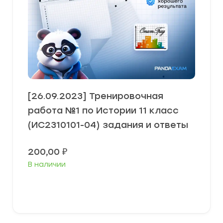
[26.09.2023] Тренировочная
работа №1 по Истории 11 класс
(ИС2310101-04) задания и ответы
200,00
₽
В наличии
В корзину