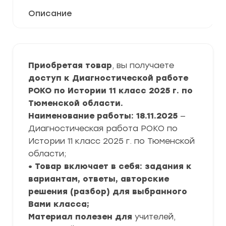
Описание
Приобретая товар
, вы получаете
доступ к Диагностической работе
РОКО по Истории 11 класс 2025 г. по
Тюменской области.
Наименование работы: 18.11.2025
—
Диагностическая работа РОКО по
Истории 11 класс 2025 г. по Тюменской
области;
• Товар включает в себя: задания к
вариантам, ответы, авторские
решения (разбор) для выбранного
Вами класса;
Материал полезен для
учителей,