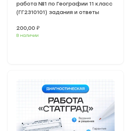
работа №1 по Географии 11 класс
(ГГ2310101) задания и ответы
200,00
₽
В наличии
В корзину