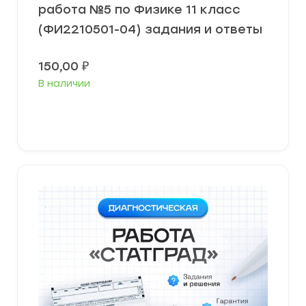
работа №5 по Физике 11 класс
(ФИ2210501-04) задания и ответы
150,00
₽
В наличии
В корзину