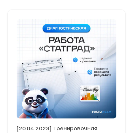
[20.04.2023] Тренировочная