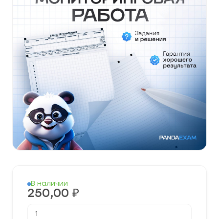
В наличии
250,00
₽
Количество
товара