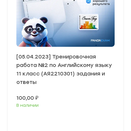
[05.04.2023] Тренировочная
работа №2 по Английскому языку
11 класс (АЯ2210301) задания и
ответы
100,00
₽
В наличии
В корзину