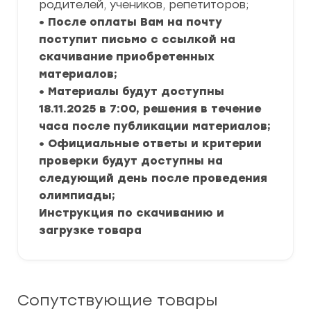
родителей, учеников, репетиторов;
• После оплаты Вам на почту
поступит письмо с ссылкой на
скачивание приобретенных
материалов;
• Материалы будут доступны
18.11.2025 в 7:00, решения в течение
часа после публикации материалов;
• Официальные ответы и критерии
проверки будут доступны на
следующий день после проведения
олимпиады;
Инструкция по скачиванию и
загрузке товара
Сопутствующие товары