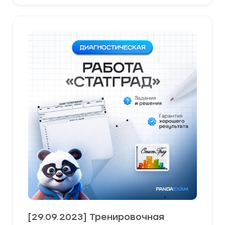
[29.09.2023] Тренировочная