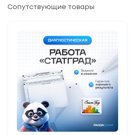
Сопутствующие товары