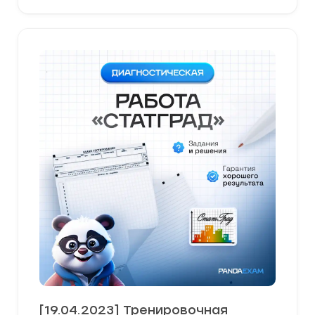
[19.04.2023] Тренировочная