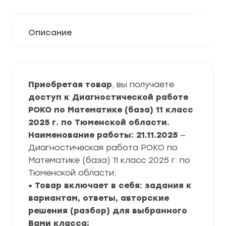
Описание
Приобретая товар
, вы получаете
доступ к Диагностической работе
РОКО по Математике (база) 11 класс
2025 г. по Тюменской области.
Наименование работы: 21.11.2025
—
Диагностическая работа РОКО по
Математике (база) 11 класс 2025 г. по
Тюменской области;
• Товар включает в себя: задания к
вариантам, ответы, авторские
решения (разбор) для выбранного
Вами класса;