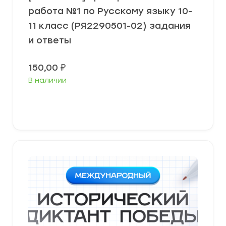
работа №1 по Русскому языку 10-
11 класс (РЯ2290501-02) задания
и ответы
150,00
₽
В наличии
В корзину