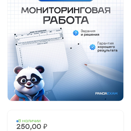
В наличии
250,00
₽