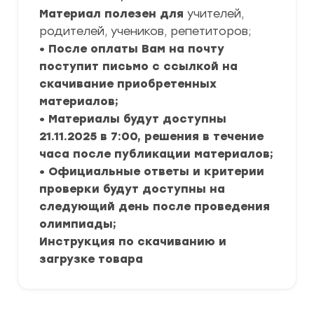
Материал полезен для
учителей,
родителей, учеников, репетиторов;
• После оплаты Вам на почту
поступит письмо с ссылкой на
скачивание приобретенных
материалов;
• Материалы будут доступны
21.11.2025 в 7:00, решения в течение
часа после публикации материалов;
• Официальные ответы и критерии
проверки будут доступны на
следующий день после проведения
олимпиады;
Инструкция по скачиванию и
загрузке товара