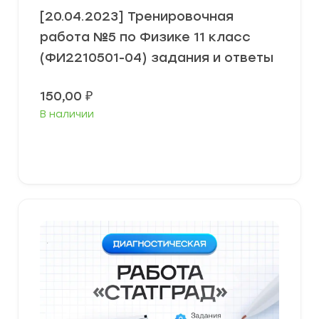
[20.04.2023] Тренировочная
работа №5 по Физике 11 класс
(ФИ2210501-04) задания и ответы
150,00
₽
В наличии
В корзину