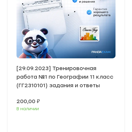
[29.09.2023] Тренировочная
работа №1 по Географии 11 класс
(ГГ2310101) задания и ответы
200,00
₽
В наличии
В корзину