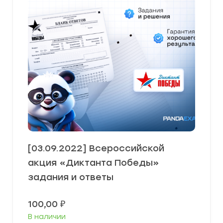
[03.09.2022] Всероссийской
акция «Диктанта Победы»
задания и ответы
100,00
₽
В наличии