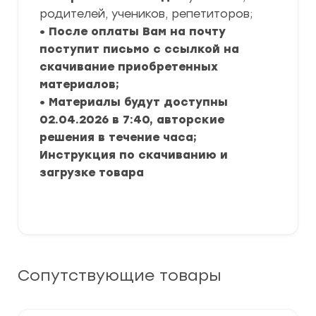
родителей, учеников, репетиторов;
• После оплаты Вам на почту
поступит письмо с ссылкой на
скачивание приобретенных
материалов;
• Материалы будут доступны
02.04.2026 в 7:40, авторские
решения в течение часа;
Инструкция по скачиванию и
загрузке товара
Сопутствующие товары