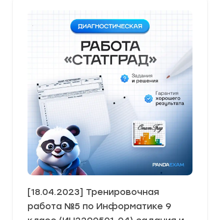
[18.04.2023] Тренировочная
работа №5 по Информатике 9