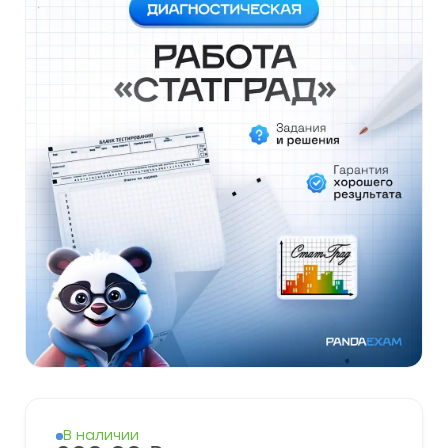
В наличии