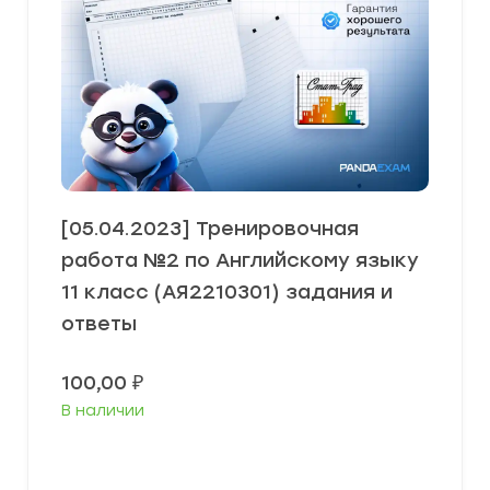
[05.04.2023] Тренировочная
работа №2 по Английскому языку
11 класс (АЯ2210301) задания и
ответы
100,00
₽
В наличии
В корзину