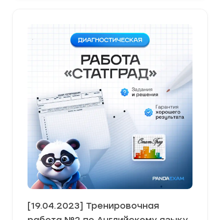
[19.04.2023] Тренировочная