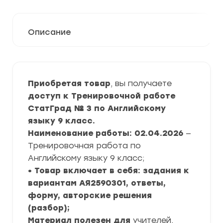
Описание
Приобретая товар
, вы получаете
доступ к Тренировочной работе
СтатГрад № 3 по Английскому
языку
9 класс.
Наименование работы: 02.04.2026
—
Тренировочная работа по
Английскому языку 9 класс;
• Товар включает в себя: задания к
вариантам АЯ2590301, ответы,
форму, авторские решения
(разбор);
Материал полезен для
учителей,