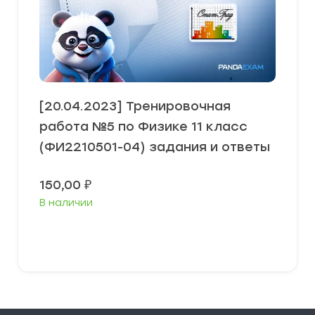
[20.04.2023] Тренировочная
работа №5 по Физике 11 класс
(ФИ2210501-04) задания и ответы
150,00
₽
В наличии
В корзину