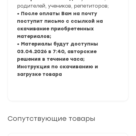
родителей, учеников, репетиторов;
• После оплаты Вам на почту
поступит письмо с ссылкой на
скачивание приобретенных
материалов;
• Материалы будут доступны
03.04.2026 в 7:40, авторские
решения в течение часа;
Инструкция по скачиванию и
загрузке товара
Сопутствующие товары