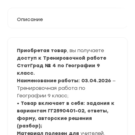
Описание
Приобретая товар
, вы получаете
доступ к Тренировочной работе
СтатГрад № 4 по Географии
9
класс.
Наименование работы: 03.04.2026
—
Тренировочная работа по
Географии 9 класс;
• Товар включает в себя: задания к
вариантам ГГ2590401-02, ответы,
форму, авторские решения
(разбор);
Материал полезен для
учителей,