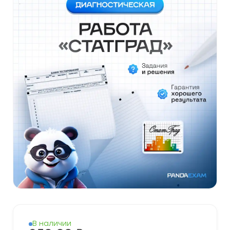
В наличии