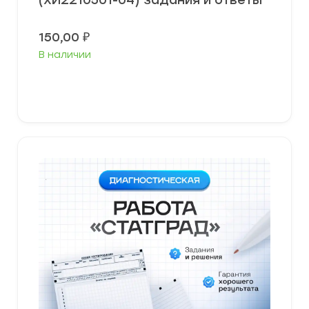
(ХИ2210501-04) задания и ответы
150,00
₽
В наличии
В корзину