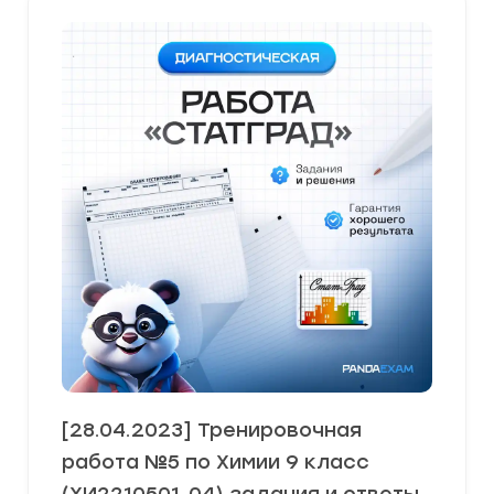
[28.04.2023] Тренировочная
работа №5 по Химии 9 класс