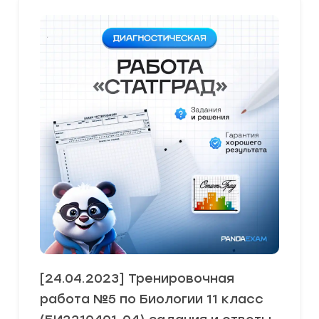
[24.04.2023] Тренировочная
работа №5 по Биологии 11 класс