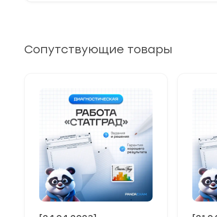
Сопутствующие товары