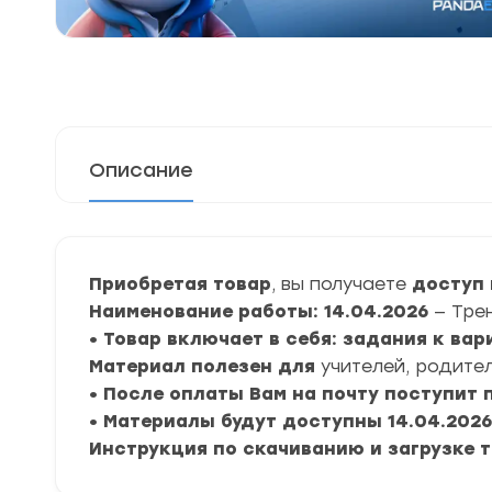
Описание
Приобретая товар
, вы получаете
доступ 
Наименование работы: 14.04.2026
— Тре
• Товар включает в себя: задания к ва
Материал полезен для
учителей, родител
• После оплаты Вам на почту поступит
• Материалы будут доступны 14.04.2026 
Инструкция по скачиванию и загрузке 