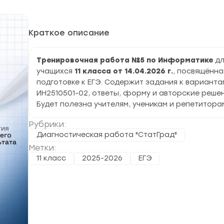
Краткое описание
Тренировочная работа №5 по Информатике
дл
учащихся
11 класса от 14.04.2026 г.
, посвящённа
подготовке к ЕГЭ. Содержит задания к варианта
ИН2510501-02, ответы, форму и авторские решен
Будет полезна учителям, ученикам и репетитора
Рубрики:
Диагностическая работа "СтатГрад"
Метки:
11 класс
2025-2026
ЕГЭ