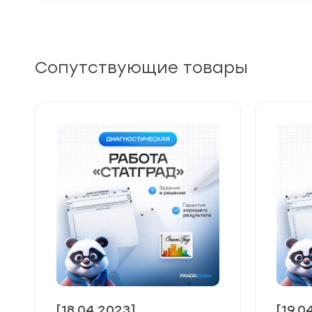
Сопутствующие товары
[18.04.2023]
[19.0