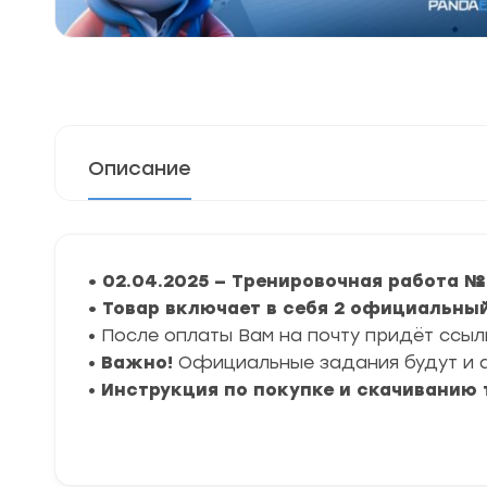
Описание
• 02.04.2025 — Тренировочная работа №
• Товар включает в себя 2 официальны
• После оплаты Вам на почту придёт ссыл
•
Важно!
Официальные задания будут и а
•
Инструкция по покупке и скачиванию 