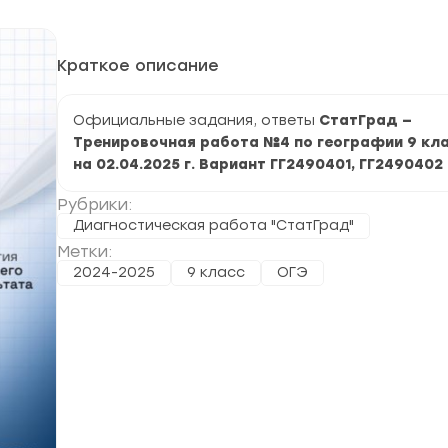
Краткое описание
Официальные задания, ответы
СтатГрад —
Тренировочная работа №4 по географии 9 кл
на 02.04.2025 г. Вариант ГГ2490401, ГГ2490402
Рубрики:
Диагностическая работа "СтатГрад"
Метки:
2024-2025
9 класс
ОГЭ