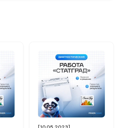
[10.05.2023]