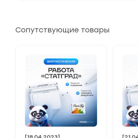
Сопутствующие товары
[18.04.2023]
[21.0