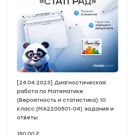
[24.04.2023] Диагностическая
работа по Математике
(Вероятность и статистика) 10
класс (МА2200501-04) задания и
ответы
150,00
₽