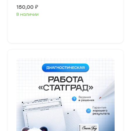
150,00
₽
В наличии
В корзину