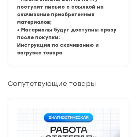
поступит письмо с ссылкой на
скачивание приобретенных
материалов;
• Материалы будут доступны сразу
после покупки;
Инструкция по скачиванию и
загрузке товара
Сопутствующие товары