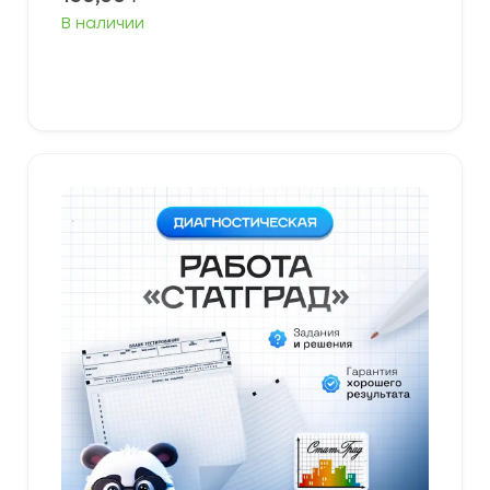
В наличии
В корзину