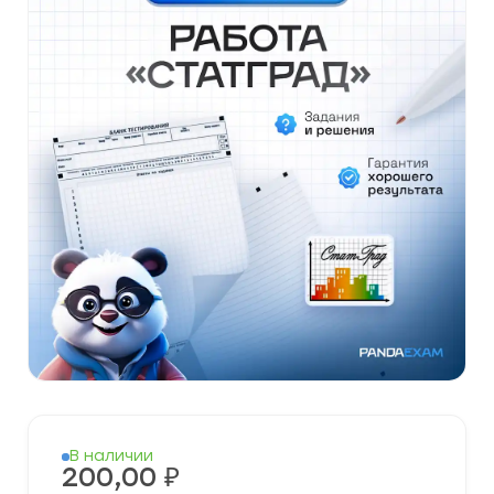
В наличии
200,00
₽