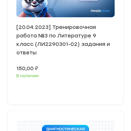
[20.04.2023] Тренировочная
работа №3 по Литературе 9
класс (ЛИ2290301-02) задания и
ответы
150,00
₽
В наличии
В корзину