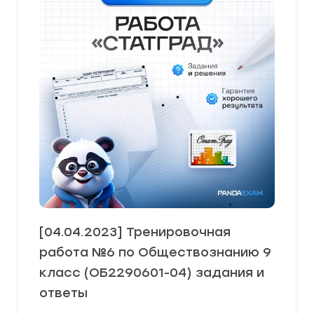
[04.04.2023] Тренировочная
работа №6 по Обществознанию 9
класс (ОБ2290601-04) задания и
ответы