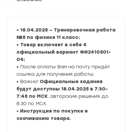
• 18.04.2025 — Тренировочная работа
№5 по физике 11 класс;
• Товар включает в себя 4
официальный вариант ФИ2410501-
04;
• После оплаты Вам на почту придёт
ссылка для получения работы;
• Важно!
Официальные задания
будут доступны 18.04.2025 в 7:30-
7:45 по МСК
, авторские решения до
8:30 по МСК.
•
Инструкция по покупке и
скачиванию товара.