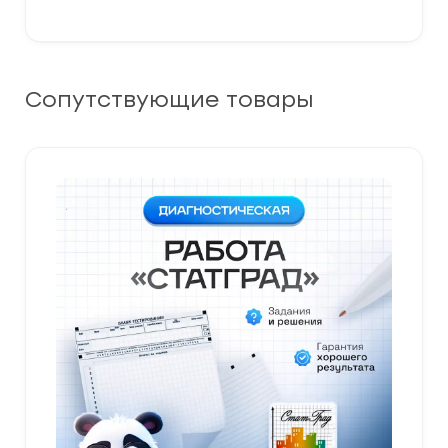
Сопутствующие товары