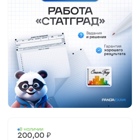
В наличии
200,00
₽