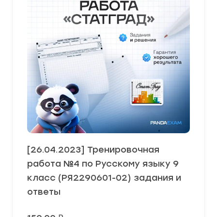
[26.04.2023] Тренировочная
работа №4 по Русскому языку 9
класс (РЯ2290601-02) задания и
ответы