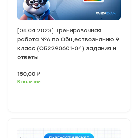
[04.04.2023] Тренировочная
работа №6 по Обществознанию 9
класс (ОБ2290601-04) задания и
ответы
150,00
₽
В наличии
В корзину