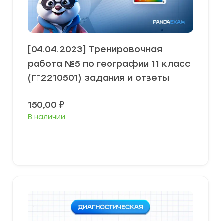
[04.04.2023] Тренировочная
работа №5 по географии 11 класс
(ГГ2210501) задания и ответы
150,00
₽
В наличии
В корзину