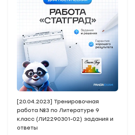
[20.04.2023] Тренировочная
работа №3 по Литературе 9
класс (ЛИ2290301-02) задания и
ответы